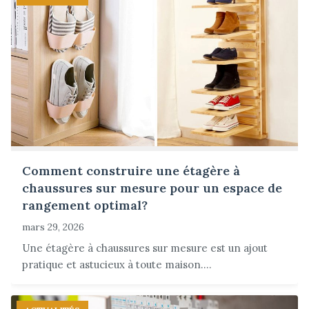
Comment construire une étagère à
chaussures sur mesure pour un espace de
rangement optimal?
mars 29, 2026
Une étagère à chaussures sur mesure est un ajout
pratique et astucieux à toute maison....