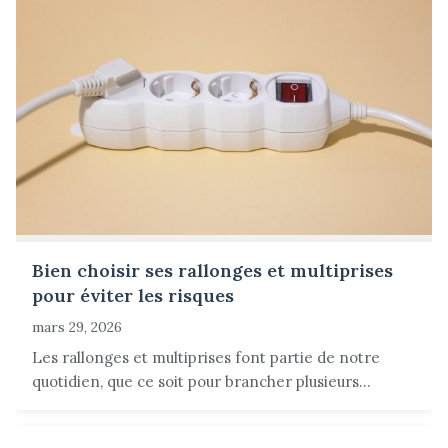
Bien choisir ses rallonges et multiprises
pour éviter les risques
mars 29, 2026
Les rallonges et multiprises font partie de notre
quotidien, que ce soit pour brancher plusieurs...