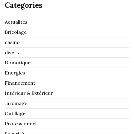
Categories
Actualités
Bricolage
casino
divers
Domotique
Energies
Financement
Intérieur & Extérieur
Jardinage
Outillage
Professionnel
Sécurité