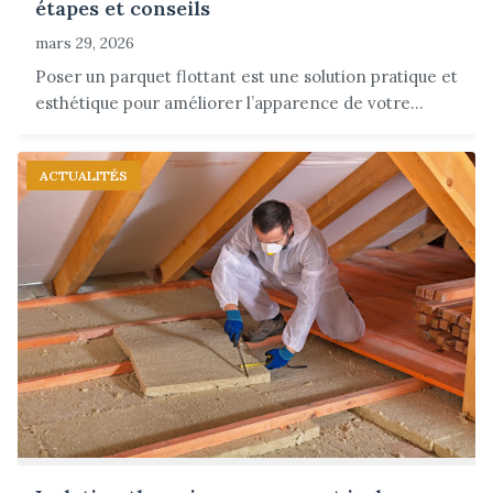
étapes et conseils
mars 29, 2026
Poser un parquet flottant est une solution pratique et
esthétique pour améliorer l’apparence de votre...
ACTUALITÉS