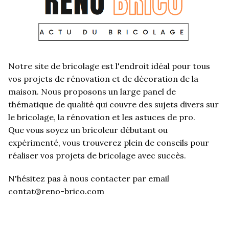
Notre site de bricolage est l'endroit idéal pour tous
vos projets de rénovation et de décoration de la
maison. Nous proposons un large panel de
thématique de qualité qui couvre des sujets divers sur
le bricolage, la rénovation et les astuces de pro.
Que vous soyez un bricoleur débutant ou
expérimenté, vous trouverez plein de conseils pour
réaliser vos projets de bricolage avec succès.
N'hésitez pas à nous contacter par email
contat@reno-brico.com