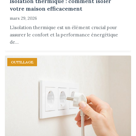
Isolation thermique : comment isoler
votre maison efficacement
mars 29, 2026
L’isolation thermique est un élément crucial pour
assurer le confort et la performance énergétique
de...
OUTILLAGE