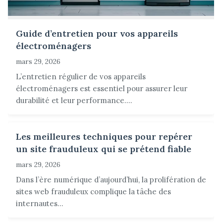
Guide d’entretien pour vos appareils
électroménagers
mars 29, 2026
L’entretien régulier de vos appareils
électroménagers est essentiel pour assurer leur
durabilité et leur performance....
Les meilleures techniques pour repérer
un site frauduleux qui se prétend fiable
mars 29, 2026
Dans l’ère numérique d’aujourd’hui, la prolifération de
sites web frauduleux complique la tâche des
internautes...