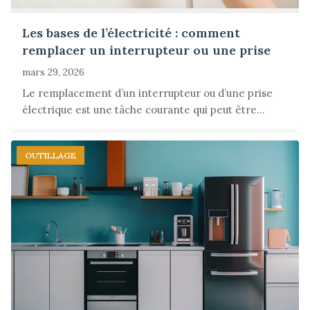
Les bases de l’électricité : comment
remplacer un interrupteur ou une prise
mars 29, 2026
Le remplacement d’un interrupteur ou d’une prise
électrique est une tâche courante qui peut être...
OUTILLAGE