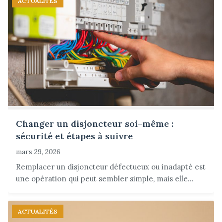
ACTUALITÉS
Changer un disjoncteur soi-même :
sécurité et étapes à suivre
mars 29, 2026
Remplacer un disjoncteur défectueux ou inadapté est
une opération qui peut sembler simple, mais elle...
ACTUALITÉS