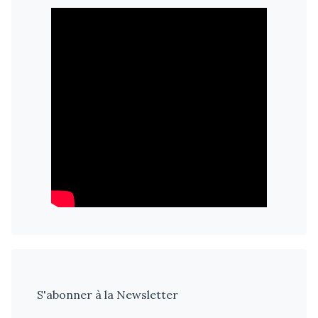
S'abonner à la Newsletter