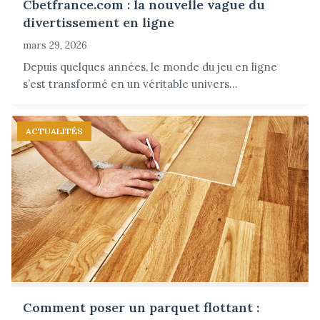
Cbetfrance.com : la nouvelle vague du
divertissement en ligne
mars 29, 2026
Depuis quelques années, le monde du jeu en ligne
s’est transformé en un véritable univers...
ACTUALITÉS
Comment poser un parquet flottant :