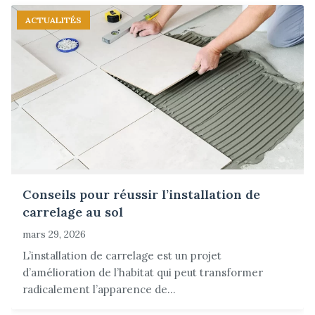
ACTUALITÉS
Conseils pour réussir l’installation de
carrelage au sol
mars 29, 2026
L’installation de carrelage est un projet
d’amélioration de l’habitat qui peut transformer
radicalement l’apparence de...