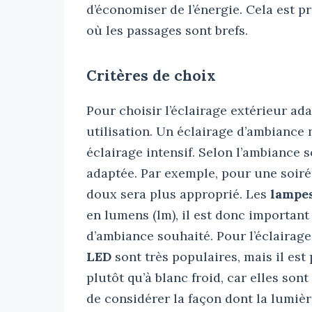
d’économiser de l’énergie. Cela est p
où les passages sont brefs.
Critères de choix
Pour choisir l’éclairage extérieur ad
utilisation. Un éclairage d’ambiance
éclairage intensif. Selon l’ambiance 
adaptée. Par exemple, pour une soirée
doux sera plus approprié. Les
lampe
en lumens (lm), il est donc important
d’ambiance souhaité. Pour l’éclairag
LED
sont très populaires, mais il est
plutôt qu’à blanc froid, car elles so
de considérer la façon dont la lumièr