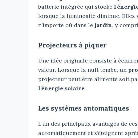
batterie intégrée qui stocke
l’énergi
lorsque la luminosité diminue. Elles 
n’importe où dans le
jardin
, y compr
Projecteurs à piquer
Une idée originale consiste à éclairer
valeur. Lorsque la nuit tombe, un
pro
projecteur peut être alimenté soit pa
l’énergie solaire
.
Les systèmes automatiques
L’un des principaux avantages de ce
automatiquement et s’éteignent après