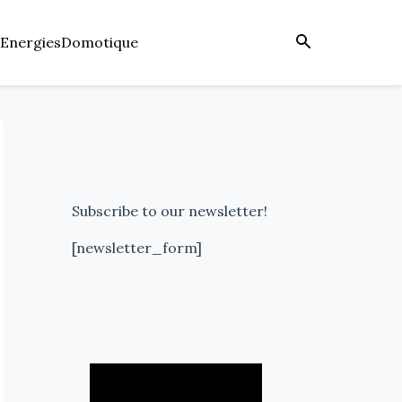
Energies
Domotique
Subscribe to our newsletter!
[newsletter_form]