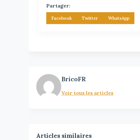
Partager:
Facebook
Twitter
WhatsApp
BricoFR
Voir tous les articles
Articles similaires