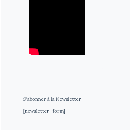
S'abonner à la Newsletter
[newsletter_form]