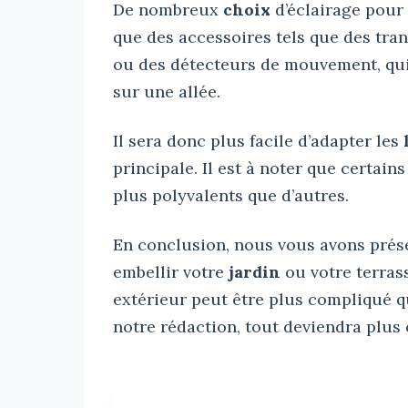
De nombreux
choix
d’éclairage pour 
que des accessoires tels que des tra
ou des détecteurs de mouvement, qui 
sur une allée.
Il sera donc plus facile d’adapter les
principale. Il est à noter que certains
plus polyvalents que d’autres.
En conclusion, nous vous avons prés
embellir votre
jardin
ou votre terras
extérieur peut être plus compliqué qu’
notre rédaction, tout deviendra plus c