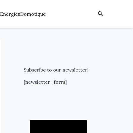
Energies
Domotique
Subscribe to our newsletter!
[newsletter_form]