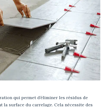
ation qui permet d’éliminer les résidus de
t la surface du carrelage. Cela nécessite des