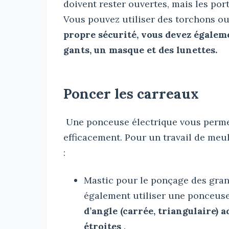
doivent rester ouvertes, mais les por
Vous pouvez utiliser des torchons ou
propre sécurité, vous devez égalem
gants, un masque et des lunettes.
Poncer les carreaux
Une ponceuse électrique vous permet
efficacement. Pour un travail de meu
:
Mastic pour le ponçage des gran
également utiliser une ponceus
d’angle (carrée, triangulaire) 
étroites
.