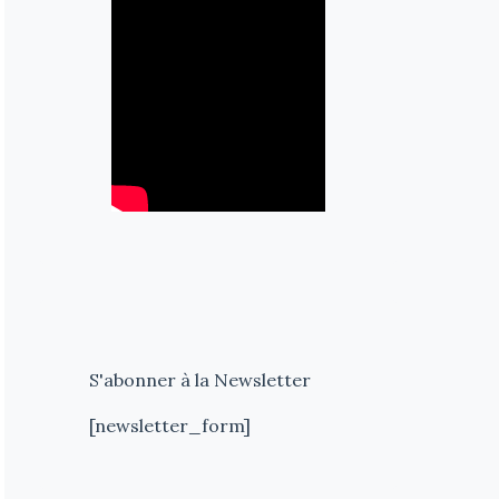
S'abonner à la Newsletter
[newsletter_form]