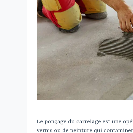
Le ponçage du carrelage est une opér
vernis ou de peinture qui contaminen