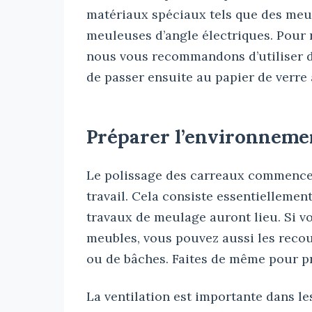
matériaux spéciaux tels que des meu
meuleuses d’angle électriques. Pour 
nous vous recommandons d’utiliser d
de passer ensuite au papier de verre 
Préparer l’environnemen
Le polissage des carreaux commence 
travail. Cela consiste essentiellemen
travaux de meulage auront lieu. Si v
meubles, vous pouvez aussi les recouv
ou de bâches. Faites de même pour pr
La ventilation est importante dans le