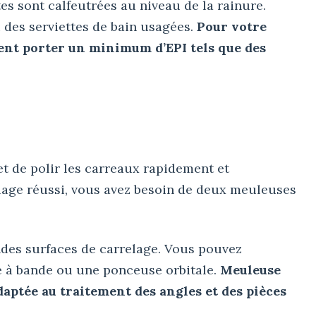
tes sont calfeutrées au niveau de la rainure.
 des serviettes de bain usagées.
Pour votre
ent porter un minimum d’EPI tels que des
 de polir les carreaux rapidement et
lage réussi, vous avez besoin de deux meuleuses
des surfaces de carrelage. Vous pouvez
e à bande ou une ponceuse orbitale.
Meuleuse
adaptée au traitement des angles et des pièces