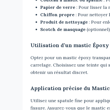
Papier de verre
: Pour lisser la 
Chiffon propre
: Pour nettoyer l
Produit de nettoyage
: Pour enl
Scotch de masquage
(optionnel)
Utilisation d’un mastic Époxy
Optez pour un mastic époxy transpare
carrelage. Choisissez une teinte qui
obtenir un résultat discret.
Application précise du Mastic
Utilisez une spatule fine pour appli
fissure. Assurez-vous que le mastic e