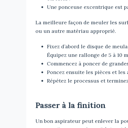
Une ponceuse excentrique est pa
La meilleure façon de meuler les sur
ou un autre matériau approprié.
Fixez d’abord le disque de meula
Équipez une rallonge de 5 à 10 
Commencez à poncer de grandes 
Poncez ensuite les pièces et les
Répétez le processus et terminez
Passer à la finition
Un bon aspirateur peut enlever la pou