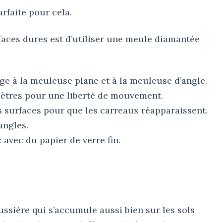
rfaite pour cela.
faces dures est d’utiliser une meule diamantée
ge à la meuleuse plane et à la meuleuse d’angle.
mètres pour une liberté de mouvement.
surfaces pour que les carreaux réapparaissent.
 angles.
 avec du papier de verre fin.
ssière qui s’accumule aussi bien sur les sols