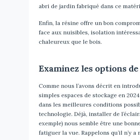
abri de jardin fabriqué dans ce matér
Enfin, la résine offre un bon comprom
face aux nuisibles, isolation intére
chaleureux que le bois.
Examinez les options de
Comme nous l’avons décrit en introduc
simples espaces de stockage en 2024.
dans les meilleures conditions possibl
technologie. Déjà, installer de l’écl
exemple) nous semble être une bonne 
fatiguer la vue. Rappelons qu’il n’y 