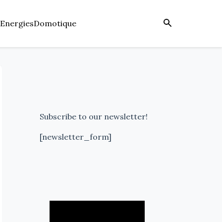
Energies
Domotique
Subscribe to our newsletter!
[newsletter_form]