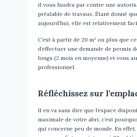
il vous faudra par contre une autoris
préalable de travaux. Étant donné que
aujourd’hui, elle est relativement faci
C’est à partir de 20 m² ou plus que ce
d’effectuer une demande de permis de
longs (2 mois en moyenne) et vous au
professionnel.
Réfléchissez sur l’empla
Il en va sans dire que l’espace dispon
maximale de votre abri, c’est pourquo
qui concerne peu de monde. En effet,