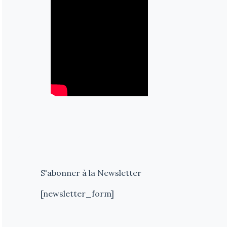
S'abonner à la Newsletter
[newsletter_form]