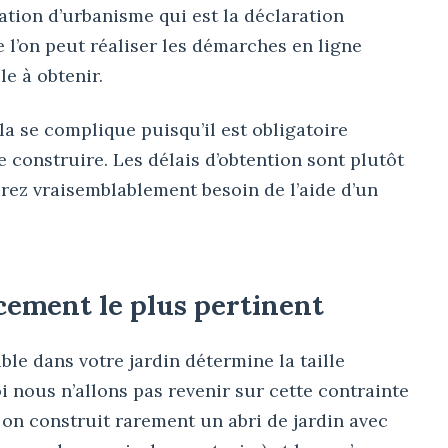
ation d’urbanisme qui est la déclaration
 l’on peut réaliser les démarches en ligne
le à obtenir.
la se complique puisqu’il est obligatoire
 construire. Les délais d’obtention sont plutôt
rez vraisemblablement besoin de l’aide d’un
cement le plus pertinent
ible dans votre jardin détermine la taille
i nous n’allons pas revenir sur cette contrainte
 on construit rarement un abri de jardin avec