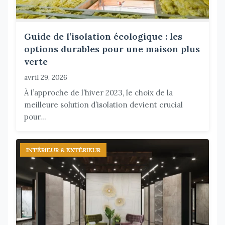
Guide de l’isolation écologique : les
options durables pour une maison plus
verte
avril 29, 2026
À l’approche de l’hiver 2023, le choix de la
meilleure solution d’isolation devient crucial
pour...
INTÉRIEUR & EXTÉRIEUR