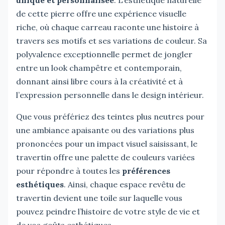
de cette pierre offre une expérience visuelle
riche, où chaque carreau raconte une histoire à
travers ses motifs et ses variations de couleur. Sa
polyvalence exceptionnelle permet de jongler
entre un look champêtre et contemporain,
donnant ainsi libre cours à la créativité et à
l’expression personnelle dans le design intérieur.
Que vous préfériez des teintes plus neutres pour
une ambiance apaisante ou des variations plus
prononcées pour un impact visuel saisissant, le
travertin offre une palette de couleurs variées
pour répondre à toutes les
préférences
esthétiques
. Ainsi, chaque espace revêtu de
travertin devient une toile sur laquelle vous
pouvez peindre l’histoire de votre style de vie et
de vos goûts esthétiques.