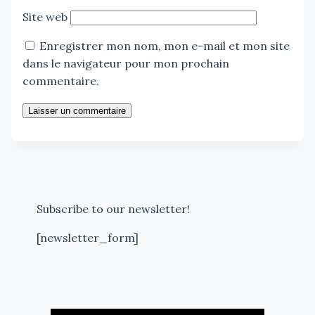
Site web
Enregistrer mon nom, mon e-mail et mon site
dans le navigateur pour mon prochain
commentaire.
Laisser un commentaire
Subscribe to our newsletter!
[newsletter_form]