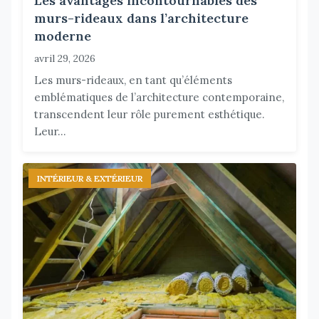
Les avantages incontournables des
murs-rideaux dans l’architecture
moderne
avril 29, 2026
Les murs-rideaux, en tant qu’éléments
emblématiques de l’architecture contemporaine,
transcendent leur rôle purement esthétique.
Leur...
INTÉRIEUR & EXTÉRIEUR