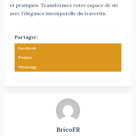
et pratiques. Transformez votre espace de vie
avec l’élégance intemporelle du travertin.
Partager:
Facebook
Twitter
WhatsApp
BricoFR