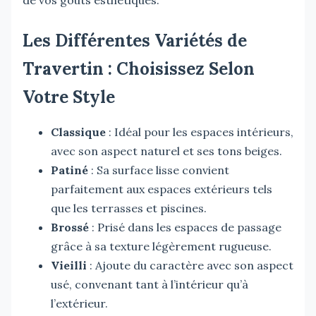
Les Différentes Variétés de
Travertin : Choisissez Selon
Votre Style
Classique
: Idéal pour les espaces intérieurs,
avec son aspect naturel et ses tons beiges.
Patiné
: Sa surface lisse convient
parfaitement aux espaces extérieurs tels
que les terrasses et piscines.
Brossé
: Prisé dans les espaces de passage
grâce à sa texture légèrement rugueuse.
Vieilli
: Ajoute du caractère avec son aspect
usé, convenant tant à l’intérieur qu’à
l’extérieur.