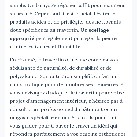
simple. Un balayage régulier suffit pour maintenir
sa beauté. Cependant, il est crucial d’éviter les
produits acides et de privilégier des nettoyants
doux spécifiques au travertin. Un
scellage
approprié
peut également protéger la pierre
contre les taches et l’humidité.
En résumé, le travertin offre une combinaison
séduisante de naturalité, de durabilité et de
polyvalence. Son entretien simplifié en fait un
choix pratique pour de nombreuses demeures. Si
vous envisagez d’adopter le travertin pour votre
projet d’aménagement intérieur, n’hésitez pas à
consulter un professionnel du bâtiment ou un
magasin spécialisé en matériaux. Ils pourront
vous guider pour trouver le travertin idéal qui
répondra parfaitement à vos besoins esthétiques