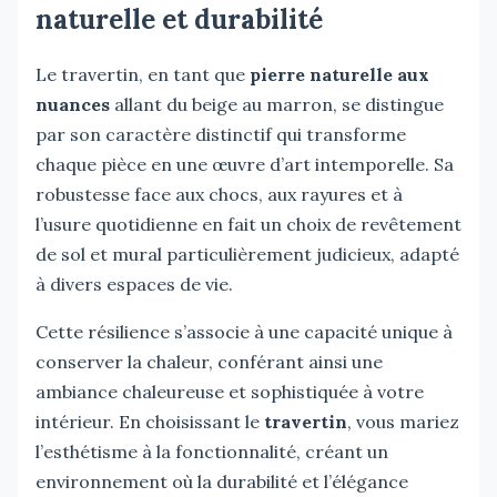
naturelle et durabilité
Le travertin, en tant que
pierre naturelle aux
nuances
allant du beige au marron, se distingue
par son caractère distinctif qui transforme
chaque pièce en une œuvre d’art intemporelle. Sa
robustesse face aux chocs, aux rayures et à
l’usure quotidienne en fait un choix de revêtement
de sol et mural particulièrement judicieux, adapté
à divers espaces de vie.
Cette résilience s’associe à une capacité unique à
conserver la chaleur, conférant ainsi une
ambiance chaleureuse et sophistiquée à votre
intérieur. En choisissant le
travertin
, vous mariez
l’esthétisme à la fonctionnalité, créant un
environnement où la durabilité et l’élégance