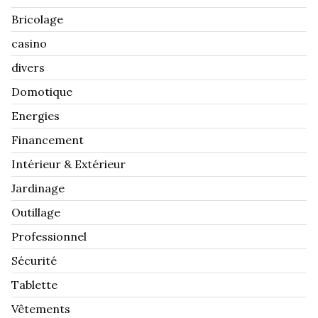
Bricolage
casino
divers
Domotique
Energies
Financement
Intérieur & Extérieur
Jardinage
Outillage
Professionnel
Sécurité
Tablette
Vêtements