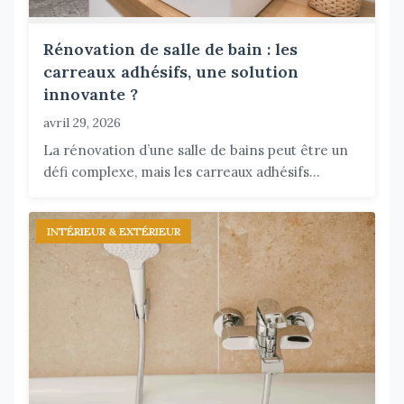
Rénovation de salle de bain : les
carreaux adhésifs, une solution
innovante ?
avril 29, 2026
La rénovation d’une salle de bains peut être un
défi complexe, mais les carreaux adhésifs...
INTÉRIEUR & EXTÉRIEUR