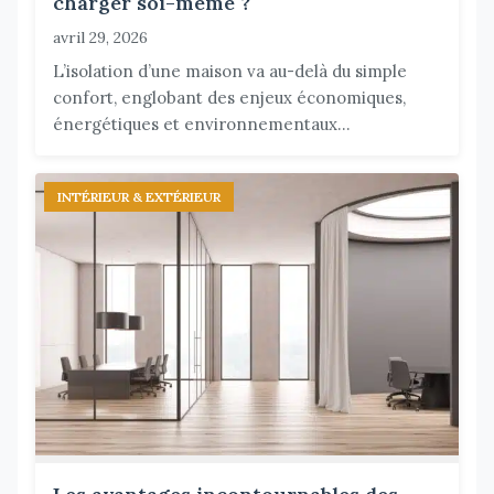
charger soi-même ?
avril 29, 2026
L’isolation d’une maison va au-delà du simple
confort, englobant des enjeux économiques,
énergétiques et environnementaux...
INTÉRIEUR & EXTÉRIEUR