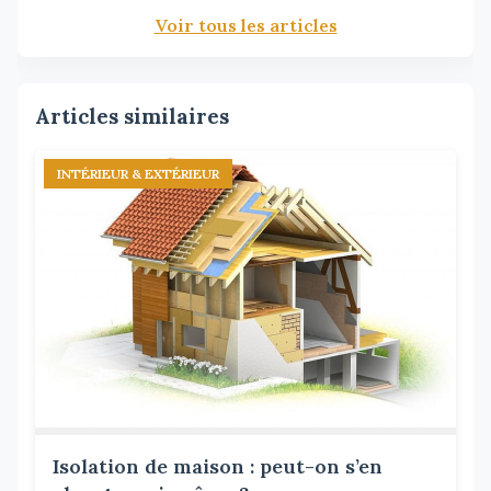
Voir tous les articles
Articles similaires
INTÉRIEUR & EXTÉRIEUR
Isolation de maison : peut-on s’en