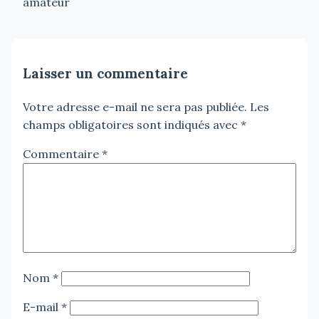
amateur
Laisser un commentaire
Votre adresse e-mail ne sera pas publiée.
Les
champs obligatoires sont indiqués avec
*
Commentaire
*
Nom
*
E-mail
*