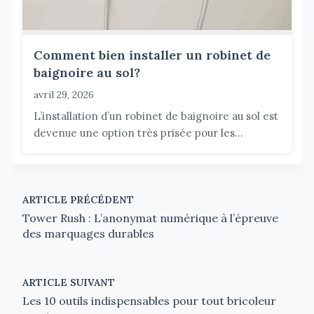
Comment bien installer un robinet de
baignoire au sol?
avril 29, 2026
L’installation d’un robinet de baignoire au sol est
devenue une option très prisée pour les...
ARTICLE PRÉCÉDENT
Tower Rush : L’anonymat numérique à l’épreuve
des marquages durables
ARTICLE SUIVANT
Les 10 outils indispensables pour tout bricoleur