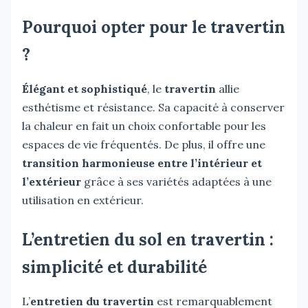
Pourquoi opter pour le travertin
?
Élégant et sophistiqué
, le
travertin
allie
esthétisme et résistance. Sa capacité à conserver
la chaleur en fait un choix confortable pour les
espaces de vie fréquentés. De plus, il offre une
transition harmonieuse entre l’intérieur et
l’extérieur
grâce à ses variétés adaptées à une
utilisation en extérieur.
L’entretien du sol en travertin :
simplicité et durabilité
L’
entretien du travertin
est remarquablement