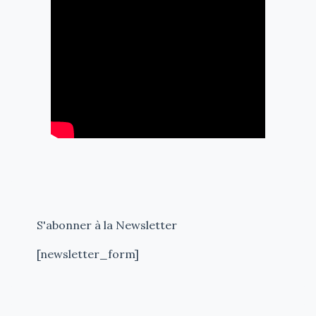
S'abonner à la Newsletter
[newsletter_form]