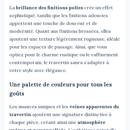
La
brillance des finitions polies
crée un effet
sophistiqué, tandis que les finitions adoucies
apportent une touche de douceur et de
modernité. Quant aux finitions brossées, elles
ajoutent une texture légèrement rugueuse, idéale
pour les espaces de passage. Ainsi, que vous
optiez pour le charme rustique ou le raffinement
contemporain, le travertin saura s’adapter à
votre style avec élégance.
Une palette de couleurs pour tous les
goûts
Les nuances uniques et les
veines apparentes du
travertin
ajoutent une signature distinctive à
chaque pièce, créant ainsi une
atmosphère
unique et personnalisée
. L’esthétique naturelle