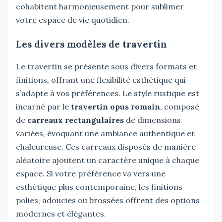
cohabitent harmonieusement pour sublimer
votre espace de vie quotidien.
Les divers modèles de travertin
Le travertin se présente sous divers formats et
finitions, offrant une flexibilité esthétique qui
s’adapte à vos préférences. Le style rustique est
incarné par le
travertin opus romain
, composé
de
carreaux rectangulaires
de dimensions
variées, évoquant une ambiance authentique et
chaleureuse. Ces carreaux disposés de manière
aléatoire ajoutent un caractère unique à chaque
espace. Si votre préférence va vers une
esthétique plus contemporaine, les finitions
polies, adoucies ou brossées offrent des options
modernes et élégantes.