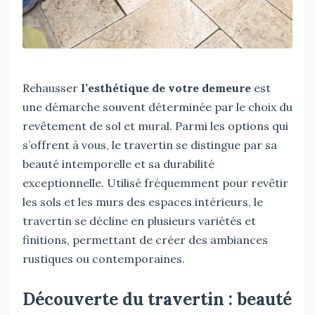
Rehausser
l’esthétique de votre demeure
est
une démarche souvent déterminée par le choix du
revêtement de sol et mural. Parmi les options qui
s’offrent à vous, le travertin se distingue par sa
beauté intemporelle et sa durabilité
exceptionnelle. Utilisé fréquemment pour revêtir
les sols et les murs des espaces intérieurs, le
travertin se décline en plusieurs variétés et
finitions, permettant de créer des ambiances
rustiques ou contemporaines.
Découverte du travertin : beauté