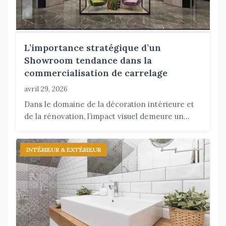
L’importance stratégique d’un
Showroom tendance dans la
commercialisation de carrelage
avril 29, 2026
Dans le domaine de la décoration intérieure et
de la rénovation, l’impact visuel demeure un...
INTÉRIEUR & EXTÉRIEUR