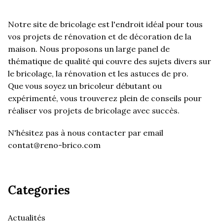
Notre site de bricolage est l'endroit idéal pour tous
vos projets de rénovation et de décoration de la
maison. Nous proposons un large panel de
thématique de qualité qui couvre des sujets divers sur
le bricolage, la rénovation et les astuces de pro.
Que vous soyez un bricoleur débutant ou
expérimenté, vous trouverez plein de conseils pour
réaliser vos projets de bricolage avec succès.
N'hésitez pas à nous contacter par email
contat@reno-brico.com
Categories
Actualités