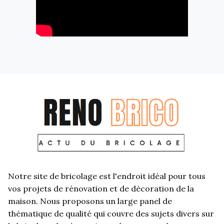
Notre site de bricolage est l'endroit idéal pour tous
vos projets de rénovation et de décoration de la
maison. Nous proposons un large panel de
thématique de qualité qui couvre des sujets divers sur