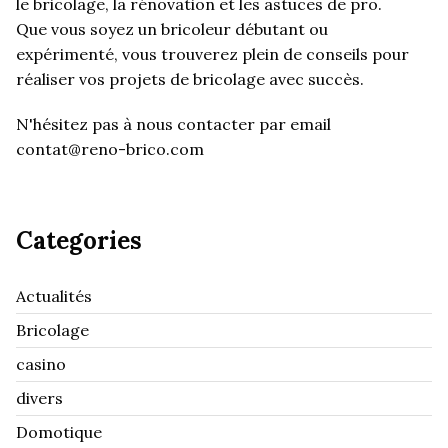
le bricolage, la rénovation et les astuces de pro.
Que vous soyez un bricoleur débutant ou
expérimenté, vous trouverez plein de conseils pour
réaliser vos projets de bricolage avec succès.
N'hésitez pas à nous contacter par email
contat@reno-brico.com
Categories
Actualités
Bricolage
casino
divers
Domotique