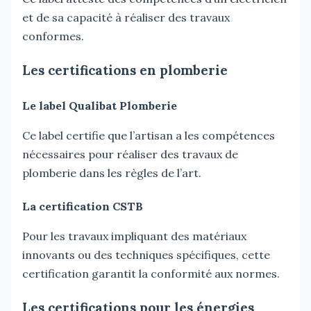
et de sa capacité à réaliser des travaux
conformes.
Les certifications en plomberie
Le label Qualibat Plomberie
Ce label certifie que l’artisan a les compétences
nécessaires pour réaliser des travaux de
plomberie dans les règles de l’art.
La certification CSTB
Pour les travaux impliquant des matériaux
innovants ou des techniques spécifiques, cette
certification garantit la conformité aux normes.
Les certifications pour les énergies