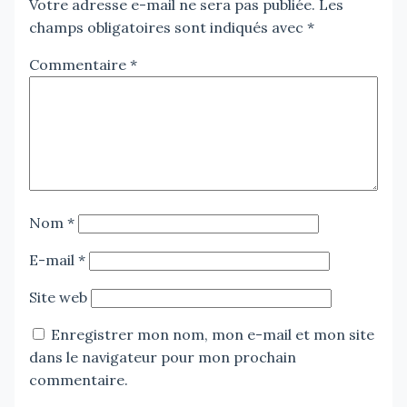
Votre adresse e-mail ne sera pas publiée.
Les
champs obligatoires sont indiqués avec
*
Commentaire
*
Nom
*
E-mail
*
Site web
Enregistrer mon nom, mon e-mail et mon site
dans le navigateur pour mon prochain
commentaire.