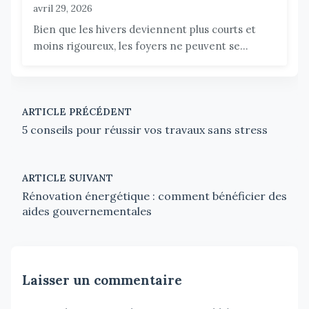
avril 29, 2026
Bien que les hivers deviennent plus courts et
moins rigoureux, les foyers ne peuvent se...
ARTICLE PRÉCÉDENT
5 conseils pour réussir vos travaux sans stress
ARTICLE SUIVANT
Rénovation énergétique : comment bénéficier des
aides gouvernementales
Laisser un commentaire