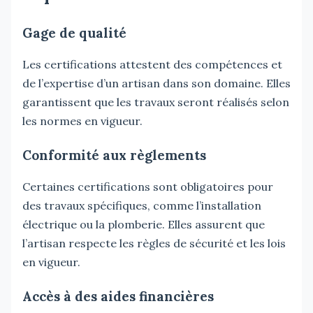
Gage de qualité
Les certifications attestent des compétences et
de l’expertise d’un artisan dans son domaine. Elles
garantissent que les travaux seront réalisés selon
les normes en vigueur.
Conformité aux règlements
Certaines certifications sont obligatoires pour
des travaux spécifiques, comme l’installation
électrique ou la plomberie. Elles assurent que
l’artisan respecte les règles de sécurité et les lois
en vigueur.
Accès à des aides financières