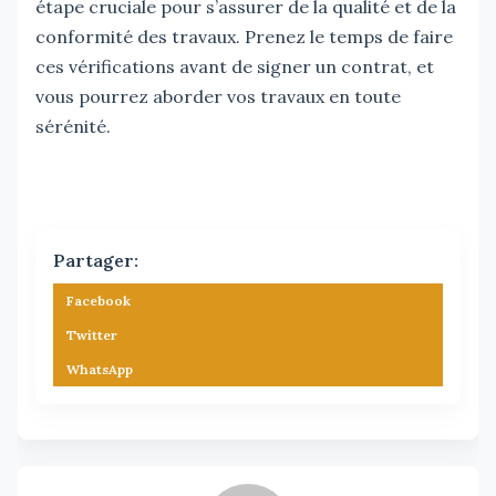
étape cruciale pour s’assurer de la qualité et de la
conformité des travaux. Prenez le temps de faire
ces vérifications avant de signer un contrat, et
vous pourrez aborder vos travaux en toute
sérénité.
Partager:
Facebook
Twitter
WhatsApp