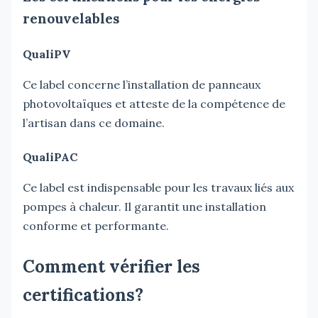
renouvelables
QualiPV
Ce label concerne l’installation de panneaux
photovoltaïques et atteste de la compétence de
l’artisan dans ce domaine.
QualiPAC
Ce label est indispensable pour les travaux liés aux
pompes à chaleur. Il garantit une installation
conforme et performante.
Comment vérifier les
certifications?