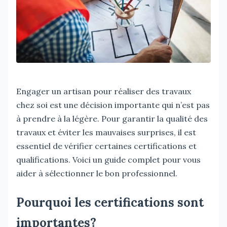
Engager un artisan pour réaliser des travaux
chez soi est une décision importante qui n’est pas
à prendre à la légère. Pour garantir la qualité des
travaux et éviter les mauvaises surprises, il est
essentiel de vérifier certaines certifications et
qualifications. Voici un guide complet pour vous
aider à sélectionner le bon professionnel.
Pourquoi les certifications sont
importantes?