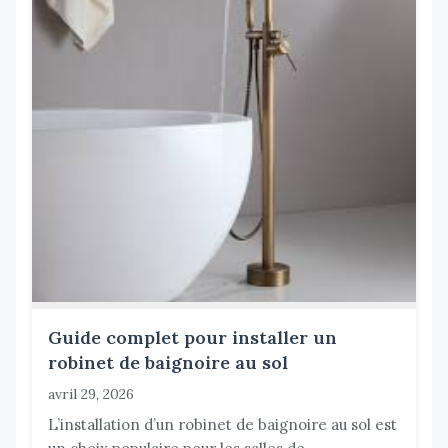
Guide complet pour installer un
robinet de baignoire au sol
avril 29, 2026
L’installation d’un robinet de baignoire au sol est