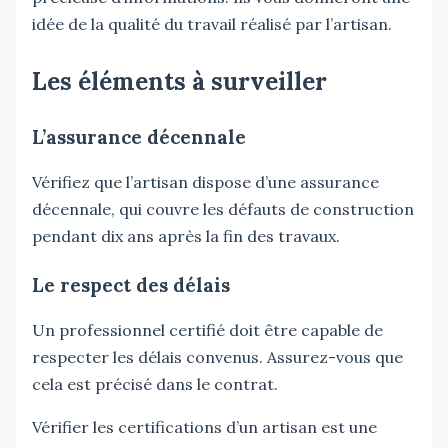
idée de la qualité du travail réalisé par l’artisan.
Les éléments à surveiller
L’assurance décennale
Vérifiez que l’artisan dispose d’une assurance
décennale, qui couvre les défauts de construction
pendant dix ans après la fin des travaux.
Le respect des délais
Un professionnel certifié doit être capable de
respecter les délais convenus. Assurez-vous que
cela est précisé dans le contrat.
Vérifier les certifications d’un artisan est une