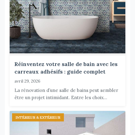
Réinventez votre salle de bain avec les
carreaux adhésifs : guide complet
avril 29, 2026
La rénovation d’une salle de bains peut sembler
être un projet intimidant. Entre les choix...
INTÉRIEUR & EXTÉRIEUR