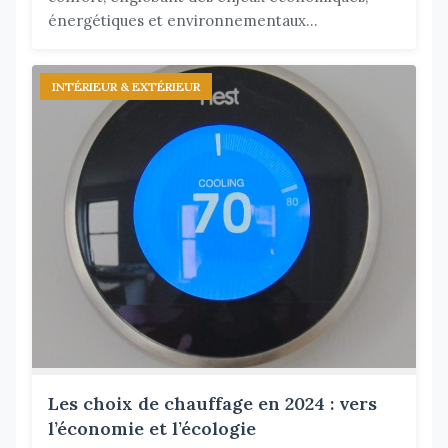
énergétiques et environnementaux...
INTÉRIEUR & EXTÉRIEUR
Les choix de chauffage en 2024 : vers
l’économie et l’écologie