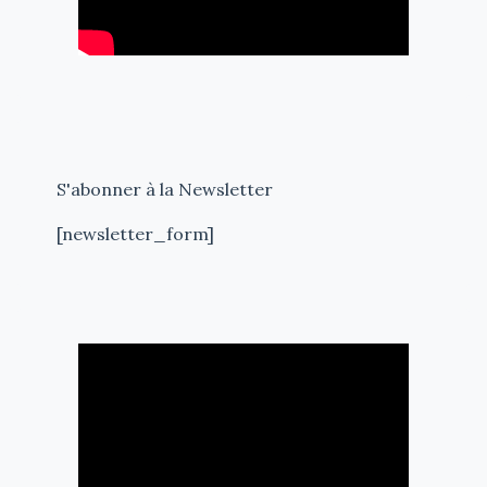
S'abonner à la Newsletter
[newsletter_form]