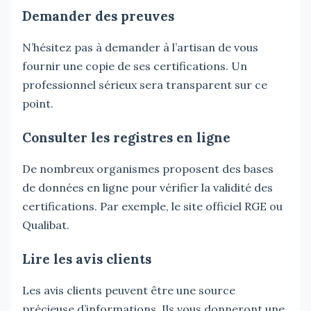
Demander des preuves
N’hésitez pas à demander à l’artisan de vous
fournir une copie de ses certifications. Un
professionnel sérieux sera transparent sur ce
point.
Consulter les registres en ligne
De nombreux organismes proposent des bases
de données en ligne pour vérifier la validité des
certifications. Par exemple, le site officiel RGE ou
Qualibat.
Lire les avis clients
Les avis clients peuvent être une source
précieuse d’informations. Ils vous donneront une