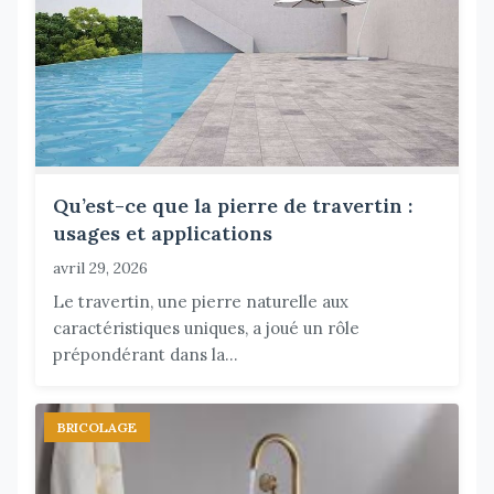
Qu’est-ce que la pierre de travertin :
usages et applications
avril 29, 2026
Le travertin, une pierre naturelle aux
caractéristiques uniques, a joué un rôle
prépondérant dans la...
BRICOLAGE