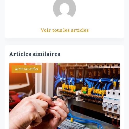
Voir tous les articles
Articles similaires
ACTUALITÉS