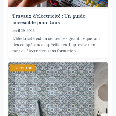
Travaux d’électricité : Un guide
accessible pour tous
avril 29, 2026
L’électricité est un secteur exigeant, requérant
des compétences spécifiques. Improviser en
tant qu’électricien sans formation...
BRICOLAGE