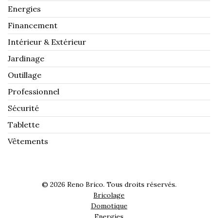
Energies
Financement
Intérieur & Extérieur
Jardinage
Outillage
Professionnel
Sécurité
Tablette
Vêtements
© 2026 Reno Brico. Tous droits réservés.
Bricolage
Domotique
Energies