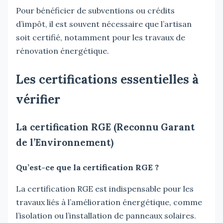
Pour bénéficier de subventions ou crédits
d’impôt, il est souvent nécessaire que l’artisan
soit certifié, notamment pour les travaux de
rénovation énergétique.
Les certifications essentielles à
vérifier
La certification RGE (Reconnu Garant
de l’Environnement)
Qu’est-ce que la certification RGE ?
La certification RGE est indispensable pour les
travaux liés à l’amélioration énergétique, comme
l’isolation ou l’installation de panneaux solaires.