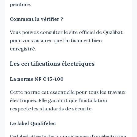
peinture.
Comment la vérifier ?
Vous pouvez consulter le site officiel de Qualibat
pour vous assurer que l’artisan est bien
enregistré.
Les certifications électriques
La norme NF C 15-100
Cette norme est essentielle pour tous les travaux
électriques. Elle garantit que l’installation
respecte les standards de sécurité.
Le label Qualifelec
Ce label atteste des compétences d’un électricien