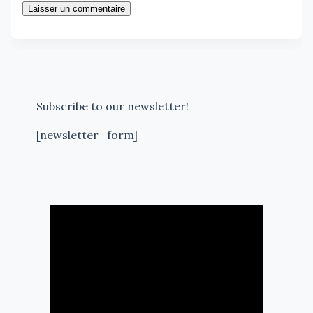
Laisser un commentaire
Subscribe to our newsletter!
[newsletter_form]