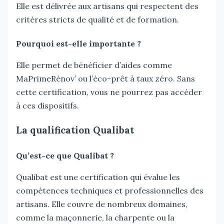
Elle est délivrée aux artisans qui respectent des
critères stricts de qualité et de formation.
Pourquoi est-elle importante ?
Elle permet de bénéficier d’aides comme
MaPrimeRénov’ ou l’éco-prêt à taux zéro. Sans
cette certification, vous ne pourrez pas accéder
à ces dispositifs.
La qualification Qualibat
Qu’est-ce que Qualibat ?
Qualibat est une certification qui évalue les
compétences techniques et professionnelles des
artisans. Elle couvre de nombreux domaines,
comme la maçonnerie, la charpente ou la