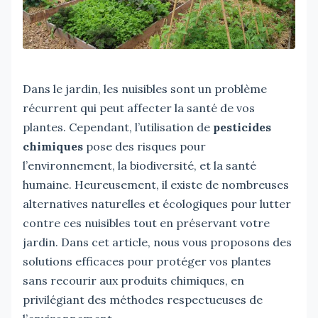
Dans le jardin, les nuisibles sont un problème
récurrent qui peut affecter la santé de vos
plantes. Cependant, l’utilisation de
pesticides
chimiques
pose des risques pour
l’environnement, la biodiversité, et la santé
humaine. Heureusement, il existe de nombreuses
alternatives naturelles et écologiques pour lutter
contre ces nuisibles tout en préservant votre
jardin. Dans cet article, nous vous proposons des
solutions efficaces pour protéger vos plantes
sans recourir aux produits chimiques, en
privilégiant des méthodes respectueuses de