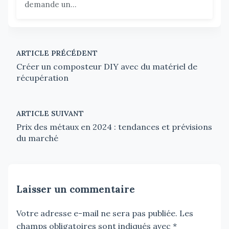
demande un...
ARTICLE PRÉCÉDENT
Créer un composteur DIY avec du matériel de
récupération
ARTICLE SUIVANT
Prix des métaux en 2024 : tendances et prévisions
du marché
Laisser un commentaire
Votre adresse e-mail ne sera pas publiée.
Les
champs obligatoires sont indiqués avec
*