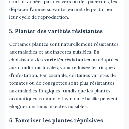
sont attaquées par des vers ou des pucerons, les
déplacer l’année suivante permet de perturber
leur cycle de reproduction.
5. Planter des variétés résistantes
Certaines plantes sont naturellement résistantes
aux maladies et aux insectes nuisibles. En
choisissant des
variétés résistantes
ou adaptées
aux conditions locales, vous réduisez les risques
d’infestation. Par exemple, certaines variétés de
tomates ou de courgettes sont plus résistantes
aux maladies fongiques, tandis que les plantes
aromatiques comme le thym ou le basilic peuvent
éloigner certains insectes nuisibles.
6. Favoriser les plantes répulsives