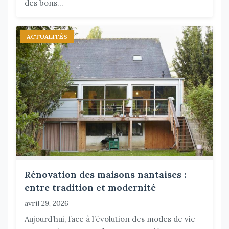
des bons...
ACTUALITÉS
Rénovation des maisons nantaises :
entre tradition et modernité
avril 29, 2026
Aujourd’hui, face à l’évolution des modes de vie