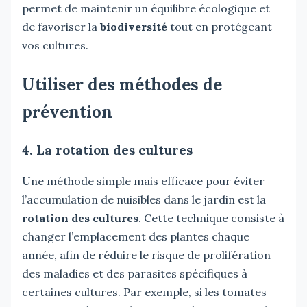
permet de maintenir un équilibre écologique et
de favoriser la
biodiversité
tout en protégeant
vos cultures.
Utiliser des méthodes de
prévention
4. La rotation des cultures
Une méthode simple mais efficace pour éviter
l’accumulation de nuisibles dans le jardin est la
rotation des cultures
. Cette technique consiste à
changer l’emplacement des plantes chaque
année, afin de réduire le risque de prolifération
des maladies et des parasites spécifiques à
certaines cultures. Par exemple, si les tomates