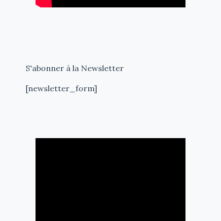
S'abonner à la Newsletter
[newsletter_form]