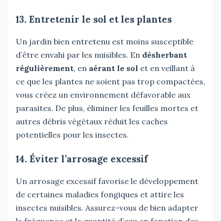
13. Entretenir le sol et les plantes
Un jardin bien entretenu est moins susceptible
d’être envahi par les nuisibles. En
désherbant
régulièrement
, en
aérant le sol
et en veillant à
ce que les plantes ne soient pas trop compactées,
vous créez un environnement défavorable aux
parasites. De plus, éliminer les feuilles mortes et
autres débris végétaux réduit les caches
potentielles pour les insectes.
14. Éviter l’arrosage excessif
Un arrosage excessif favorise le développement
de certaines maladies fongiques et attire les
insectes nuisibles. Assurez-vous de bien adapter
la fréquence et la quantité d’eau en fonction des