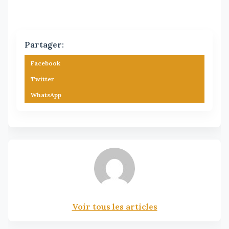
Partager:
Facebook
Twitter
WhatsApp
Voir tous les articles