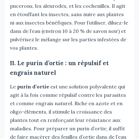
pucerons, les aleurodes, et les cochenilles. Il agit
en étouffant les insectes, sans nuire aux plantes
ni aux insectes bénéfiques. Pour l’utiliser, diluez-le
dans de l’eau (environ 10 à 20 % de savon noir) et
pulvérisez le mélange sur les parties infestées de
vos plantes.
11. Le purin d’ortie : un répulsif et
engrais naturel
Le
purin d’ortie
est une solution polyvalente qui
agit à la fois comme répulsif contre les parasites
et comme engrais naturel. Riche en azote et en
oligo-éléments, il stimule la croissance des
plantes tout en renforçant leur résistance aux
maladies. Pour préparer un purin d’ortie, il suffit
de faire macérer des feuilles d’ortie dans de l’eau