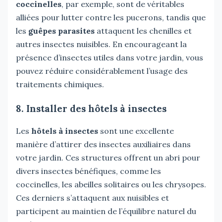
coccinelles
, par exemple, sont de véritables
alliées pour lutter contre les pucerons, tandis que
les
guêpes parasites
attaquent les chenilles et
autres insectes nuisibles. En encourageant la
présence d’insectes utiles dans votre jardin, vous
pouvez réduire considérablement l’usage des
traitements chimiques.
8. Installer des hôtels à insectes
Les
hôtels à insectes
sont une excellente
manière d’attirer des insectes auxiliaires dans
votre jardin. Ces structures offrent un abri pour
divers insectes bénéfiques, comme les
coccinelles, les abeilles solitaires ou les chrysopes.
Ces derniers s’attaquent aux nuisibles et
participent au maintien de l’équilibre naturel du