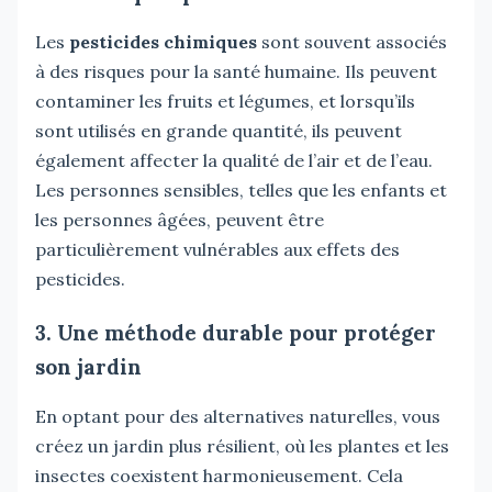
Les
pesticides chimiques
sont souvent associés
à des risques pour la santé humaine. Ils peuvent
contaminer les fruits et légumes, et lorsqu’ils
sont utilisés en grande quantité, ils peuvent
également affecter la qualité de l’air et de l’eau.
Les personnes sensibles, telles que les enfants et
les personnes âgées, peuvent être
particulièrement vulnérables aux effets des
pesticides.
3. Une méthode durable pour protéger
son jardin
En optant pour des alternatives naturelles, vous
créez un jardin plus résilient, où les plantes et les
insectes coexistent harmonieusement. Cela