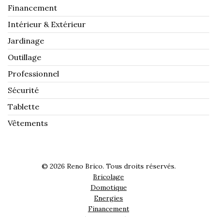
Financement
Intérieur & Extérieur
Jardinage
Outillage
Professionnel
Sécurité
Tablette
Vêtements
© 2026 Reno Brico. Tous droits réservés.
Bricolage
Domotique
Energies
Financement