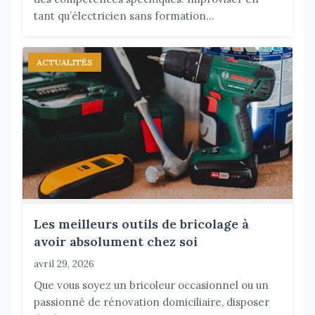
tant qu’électricien sans formation...
ACTUALITÉS
Les meilleurs outils de bricolage à
avoir absolument chez soi
avril 29, 2026
Que vous soyez un bricoleur occasionnel ou un
passionné de rénovation domiciliaire, disposer