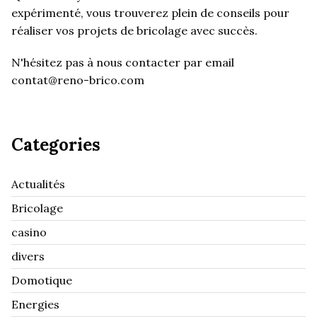
expérimenté, vous trouverez plein de conseils pour
réaliser vos projets de bricolage avec succès.
N'hésitez pas à nous contacter par email
contat@reno-brico.com
Categories
Actualités
Bricolage
casino
divers
Domotique
Energies