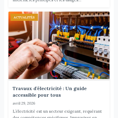
ACTUALITÉS
Travaux d’électricité : Un guide
accessible pour tous
avril 29, 2026
L’électricité est un secteur exigeant, requérant
des compétences spécifiques. Improviser en