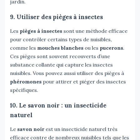
jardin.
9. Utiliser des pièges à insectes
Les
pièges à insectes
sont une méthode efficace
pour contrôler certains types de nuisibles,
comme les
mouches blanches
ou les
pucerons
.
Ces pièges sont souvent recouverts d’une
substance collante qui capture les insectes
nuisibles. Vous pouvez aussi utiliser des pièges à
phéromones
pour attirer et piéger des insectes
spécifiques.
10. Le savon noir : un insecticide
naturel
Le
savon noir
est un insecticide naturel très
efficace contre de nombreux nuisibles tels que les