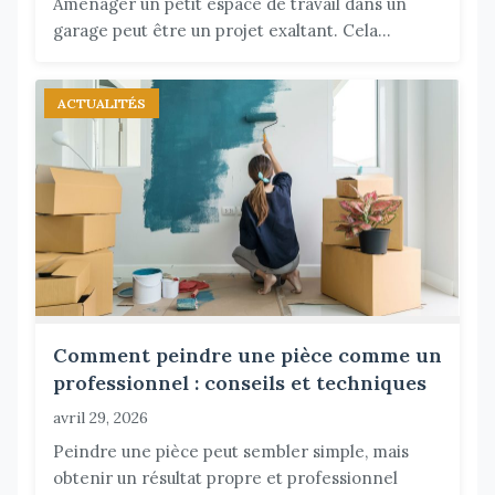
Aménager un petit espace de travail dans un
garage peut être un projet exaltant. Cela...
ACTUALITÉS
Comment peindre une pièce comme un
professionnel : conseils et techniques
avril 29, 2026
Peindre une pièce peut sembler simple, mais
obtenir un résultat propre et professionnel