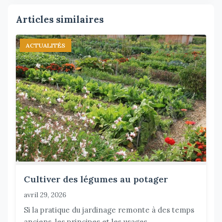
Articles similaires
ACTUALITÉS
Cultiver des légumes au potager
avril 29, 2026
Si la pratique du jardinage remonte à des temps
anciens, les principes et les usages...