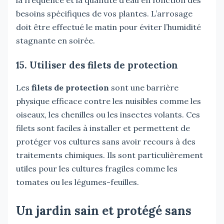
besoins spécifiques de vos plantes. L’arrosage
doit être effectué le matin pour éviter l’humidité
stagnante en soirée.
15. Utiliser des filets de protection
Les
filets de protection
sont une barrière
physique efficace contre les nuisibles comme les
oiseaux, les chenilles ou les insectes volants. Ces
filets sont faciles à installer et permettent de
protéger vos cultures sans avoir recours à des
traitements chimiques. Ils sont particulièrement
utiles pour les cultures fragiles comme les
tomates ou les légumes-feuilles.
Un jardin sain et protégé sans