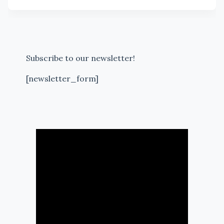
Subscribe to our newsletter!
[newsletter_form]