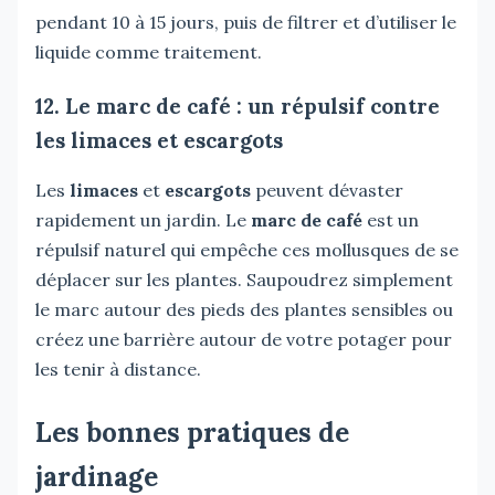
pendant 10 à 15 jours, puis de filtrer et d’utiliser le
liquide comme traitement.
12. Le marc de café : un répulsif contre
les limaces et escargots
Les
limaces
et
escargots
peuvent dévaster
rapidement un jardin. Le
marc de café
est un
répulsif naturel qui empêche ces mollusques de se
déplacer sur les plantes. Saupoudrez simplement
le marc autour des pieds des plantes sensibles ou
créez une barrière autour de votre potager pour
les tenir à distance.
Les bonnes pratiques de
jardinage