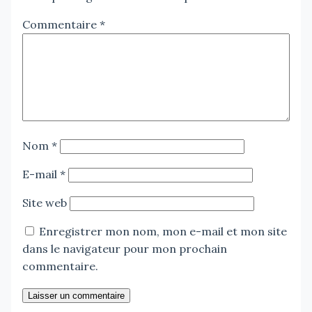
Commentaire
*
Nom
*
E-mail
*
Site web
Enregistrer mon nom, mon e-mail et mon site
dans le navigateur pour mon prochain
commentaire.
Laisser un commentaire