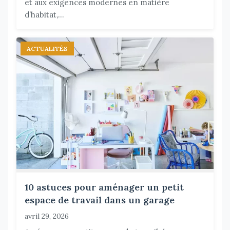
et aux exigences modernes en matière
d’habitat,...
ACTUALITÉS
10 astuces pour aménager un petit
espace de travail dans un garage
avril 29, 2026