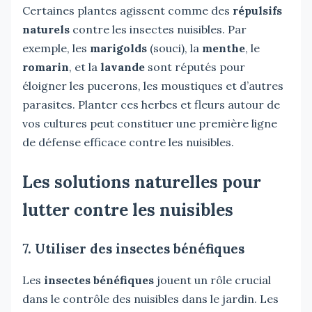
Certaines plantes agissent comme des
répulsifs
naturels
contre les insectes nuisibles. Par
exemple, les
marigolds
(souci), la
menthe
, le
romarin
, et la
lavande
sont réputés pour
éloigner les pucerons, les moustiques et d’autres
parasites. Planter ces herbes et fleurs autour de
vos cultures peut constituer une première ligne
de défense efficace contre les nuisibles.
Les solutions naturelles pour
lutter contre les nuisibles
7. Utiliser des insectes bénéfiques
Les
insectes bénéfiques
jouent un rôle crucial
dans le contrôle des nuisibles dans le jardin. Les