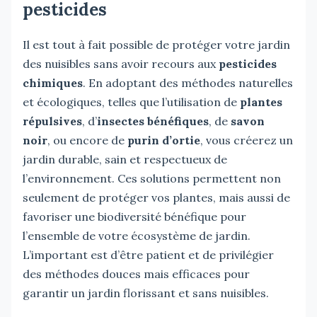
pesticides
Il est tout à fait possible de protéger votre jardin
des nuisibles sans avoir recours aux
pesticides
chimiques
. En adoptant des méthodes naturelles
et écologiques, telles que l’utilisation de
plantes
répulsives
, d’
insectes bénéfiques
, de
savon
noir
, ou encore de
purin d’ortie
, vous créerez un
jardin durable, sain et respectueux de
l’environnement. Ces solutions permettent non
seulement de protéger vos plantes, mais aussi de
favoriser une biodiversité bénéfique pour
l’ensemble de votre écosystème de jardin.
L’important est d’être patient et de privilégier
des méthodes douces mais efficaces pour
garantir un jardin florissant et sans nuisibles.