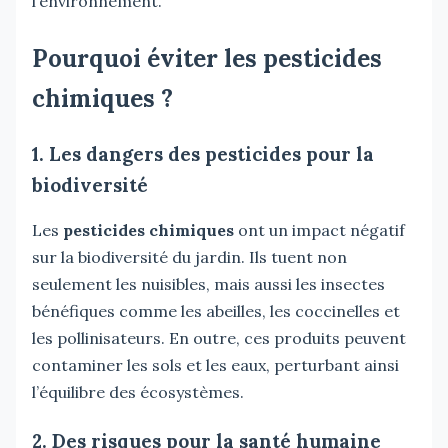
l’environnement.
Pourquoi éviter les pesticides
chimiques ?
1. Les dangers des pesticides pour la
biodiversité
Les
pesticides chimiques
ont un impact négatif
sur la biodiversité du jardin. Ils tuent non
seulement les nuisibles, mais aussi les insectes
bénéfiques comme les abeilles, les coccinelles et
les pollinisateurs. En outre, ces produits peuvent
contaminer les sols et les eaux, perturbant ainsi
l’équilibre des écosystèmes.
2. Des risques pour la santé humaine