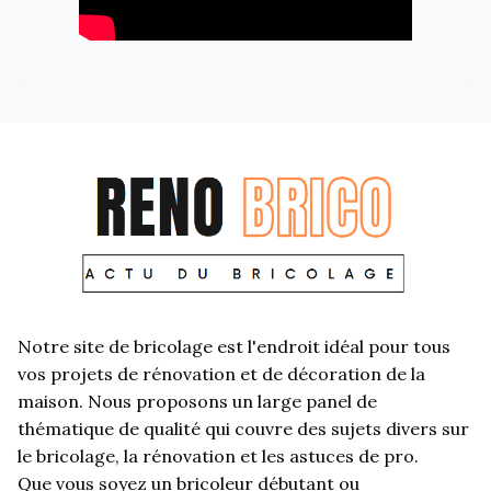
Notre site de bricolage est l'endroit idéal pour tous
vos projets de rénovation et de décoration de la
maison. Nous proposons un large panel de
thématique de qualité qui couvre des sujets divers sur
le bricolage, la rénovation et les astuces de pro.
Que vous soyez un bricoleur débutant ou