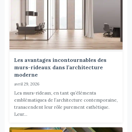
Les avantages incontournables des
murs-rideaux dans l’architecture
moderne
avril 29, 2026
Les murs-rideaux, en tant qu’éléments
emblématiques de l’architecture contemporaine,
transcendent leur rôle purement esthétique.
Leur...