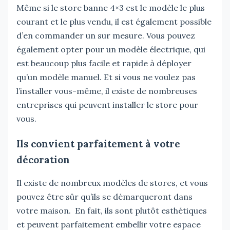
Même si le store banne 4×3 est le modèle le plus
courant et le plus vendu, il est également possible
d’en commander un sur mesure. Vous pouvez
également opter pour un modèle électrique, qui
est beaucoup plus facile et rapide à déployer
qu’un modèle manuel. Et si vous ne voulez pas
l’installer vous-même, il existe de nombreuses
entreprises qui peuvent installer le store pour
vous.
Ils convient parfaitement à votre
décoration
Il existe de nombreux modèles de stores, et vous
pouvez être sûr qu’ils se démarqueront dans
votre maison. En fait, ils sont plutôt esthétiques
et peuvent parfaitement embellir votre espace