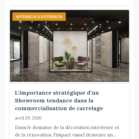
INTÉRIEUR & EXTÉRIEUR
L’importance stratégique d’un
Showroom tendance dans la
commercialisation de carrelage
avril 29, 2026
Dans le domaine de la décoration intérieure et
de la rénovation, l’impact visuel demeure un...