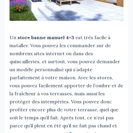
Un
store banne manuel 4×3
est très facile à
installer. Vous pouvez les commander sur de
nombreux sites internet ou dans des
quincailleries, et surtout, vous pouvez demander
un modèle personnalisé qui s’adapte
parfaitement à votre maison. Avec les stores,
vous pouvez facilement apporter de l’ombre et de
la fraîcheur à vos terrasses, mais aussi les
protéger des intempéries. Vous pouvez donc
profiter encore plus de votre terrasse, quel que
soit le temps qu’il fait. Après tout, ce n’est pas
parce qu’il pleut en été qu’il ne fait pas chaud et