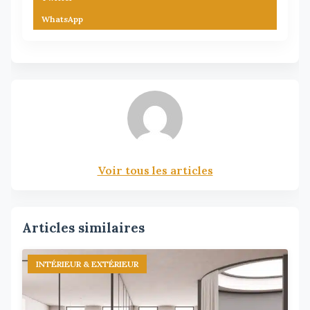
WhatsApp
Voir tous les articles
Articles similaires
INTÉRIEUR & EXTÉRIEUR