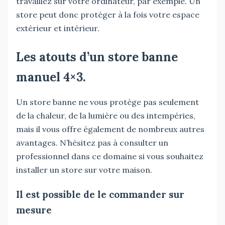
travaillez sur votre ordinateur, par exemple. Un
store peut donc protéger à la fois votre espace
extérieur et intérieur.
Les atouts d’un store banne
manuel 4×3.
Un store banne ne vous protège pas seulement
de la chaleur, de la lumière ou des intempéries,
mais il vous offre également de nombreux autres
avantages. N’hésitez pas à consulter un
professionnel dans ce domaine si vous souhaitez
installer un store sur votre maison.
Il est possible de le commander sur
mesure