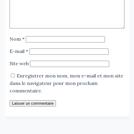
Nom
*
E-mail
*
Site web
Enregistrer mon nom, mon e-mail et mon site
dans le navigateur pour mon prochain
commentaire.
Laisser un commentaire