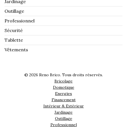
Jardinage
Outillage
Professionnel
Sécurité
Tablette
Vêtements
© 2026 Reno Brico. Tous droits réservés.
Bricolage
Domotique
Energies
Financement
Intérieur & Extérieur
Jardinage
Outillage
Professionnel