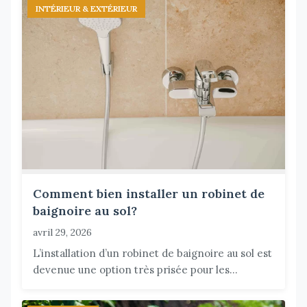
INTÉRIEUR & EXTÉRIEUR
Comment bien installer un robinet de
baignoire au sol?
avril 29, 2026
L’installation d’un robinet de baignoire au sol est
devenue une option très prisée pour les...