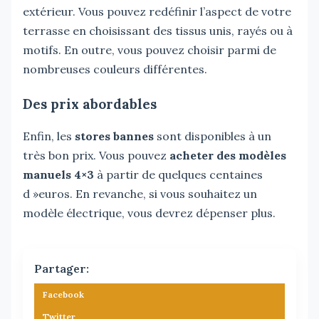
extérieur. Vous pouvez redéfinir l’aspect de votre
terrasse en choisissant des tissus unis, rayés ou à
motifs. En outre, vous pouvez choisir parmi de
nombreuses couleurs différentes.
Des prix abordables
Enfin, les
stores bannes
sont disponibles à un
très bon prix. Vous pouvez
acheter des modèles
manuels 4×3
à partir de quelques centaines
d »euros. En revanche, si vous souhaitez un
modèle électrique, vous devrez dépenser plus.
Partager:
Facebook
Twitter