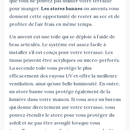
que vous ne pouvez pas utiliser votre terrasse
pour manger.
Les stores bannes
ou auvents vous
donnent cette opportunité de rester au sec et de
profiter de l’air frais en même temps.
Un auvent est une toile qui se déploie à l’aide de
bras articulés. Le système est assez facile à
installer s’il est conçu pour votre terrasse. Les
tissus peuvent être acryliques ou micro-perforés.
La seconde toile vous protège le plus
efficacement des rayons UV et offre la meilleure
ventilation, ainsi qu’une belle luminosité. En outre,
un store banne vous protège également de la
lumière dans votre maison. Si vous avez un bureau
qui donne directement sur votre terrasse, vous
pouvez étendre le store pour vous protéger du
soleil et ne pas être aveuglé lorsque vous