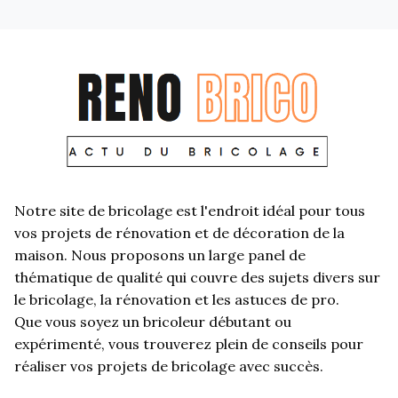
Notre site de bricolage est l'endroit idéal pour tous
vos projets de rénovation et de décoration de la
maison. Nous proposons un large panel de
thématique de qualité qui couvre des sujets divers sur
le bricolage, la rénovation et les astuces de pro.
Que vous soyez un bricoleur débutant ou
expérimenté, vous trouverez plein de conseils pour
réaliser vos projets de bricolage avec succès.