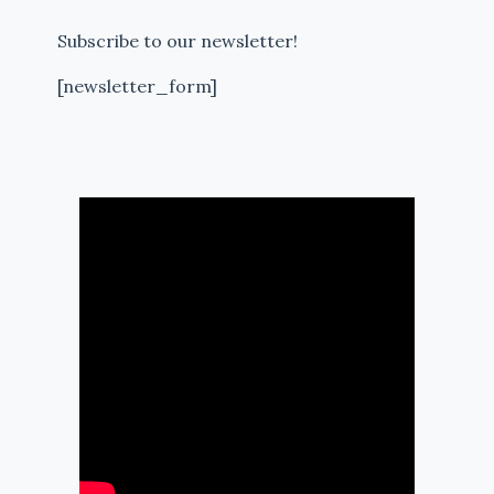
Subscribe to our newsletter!
[newsletter_form]