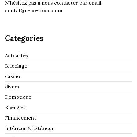
N'hésitez pas à nous contacter par email
contat@reno-brico.com
Categories
Actualités
Bricolage
casino
divers
Domotique
Energies
Financement
Intérieur & Extérieur