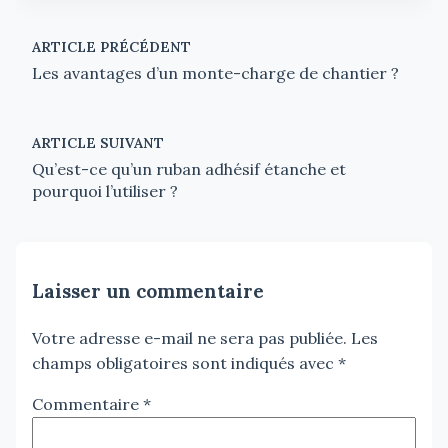
ARTICLE PRÉCÉDENT
Les avantages d’un monte-charge de chantier ?
ARTICLE SUIVANT
Qu’est-ce qu’un ruban adhésif étanche et
pourquoi l’utiliser ?
Laisser un commentaire
Votre adresse e-mail ne sera pas publiée.
Les
champs obligatoires sont indiqués avec
*
Commentaire
*