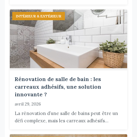
INTÉRIEUR & EXTÉRIEUR
Rénovation de salle de bain : les
carreaux adhésifs, une solution
innovante ?
avril 29, 2026
La rénovation d’une salle de bains peut être un
défi complexe, mais les carreaux adhésifs...