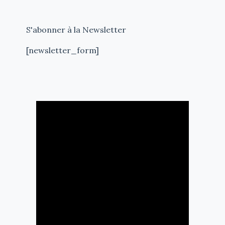
S'abonner à la Newsletter
[newsletter_form]