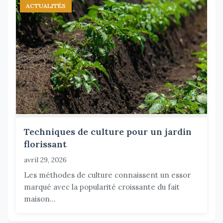
ACTUALITÉS
Techniques de culture pour un jardin
florissant
avril 29, 2026
Les méthodes de culture connaissent un essor
marqué avec la popularité croissante du fait
maison...