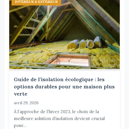
INTÉRIEUR & EXTÉRIEUR
Guide de l’isolation écologique : les
options durables pour une maison plus
verte
avril 29, 2026
À l’approche de l’hiver 2023, le choix de la
meilleure solution d’isolation devient crucial
pour...