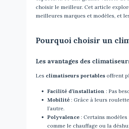
choisir le meilleur. Cet article explor
meilleures marques et modèles, et les
Pourquoi choisir un cli
Les avantages des climatiseur
Les
climatiseurs portables
offrent p
Facilité d’installation
: Pas beso
Mobilité
: Grâce à leurs roulette
l’autre.
Polyvalence
: Certains modèles
comme le chauffage ou la déshum