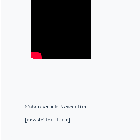
S'abonner à la Newsletter
[newsletter_form]