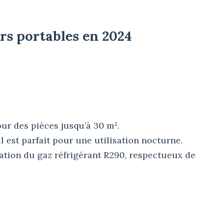
rs portables en 2024
our des pièces jusqu’à 30 m².
l est parfait pour une utilisation nocturne.
sation du gaz réfrigérant R290, respectueux de