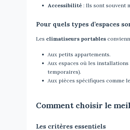
Accessibilité
: Ils sont souvent 
Pour quels types d’espaces son
Les
climatiseurs portables
convienne
Aux petits appartements.
Aux espaces où les installations 
temporaires).
Aux pièces spécifiques comme l
Comment choisir le meil
Les critères essentiels