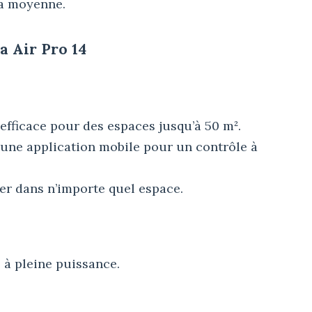
la moyenne.
a Air Pro 14
 efficace pour des espaces jusqu’à 50 m².
une application mobile pour un contrôle à
rer dans n’importe quel espace.
 à pleine puissance.