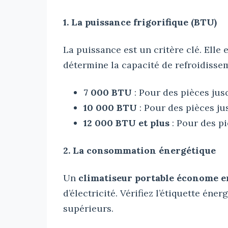
1. La puissance frigorifique (BTU)
La puissance est un critère clé. Elle
détermine la capacité de refroidissem
7 000 BTU
: Pour des pièces jus
10 000 BTU
: Pour des pièces ju
12 000 BTU et plus
: Pour des pi
2. La consommation énergétique
Un
climatiseur portable économe e
d’électricité. Vérifiez l’étiquette éne
supérieurs.