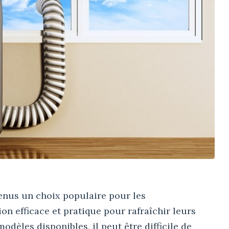
nus un choix populaire pour les
 efficace et pratique pour rafraîchir leurs
dèles disponibles, il peut être difficile de