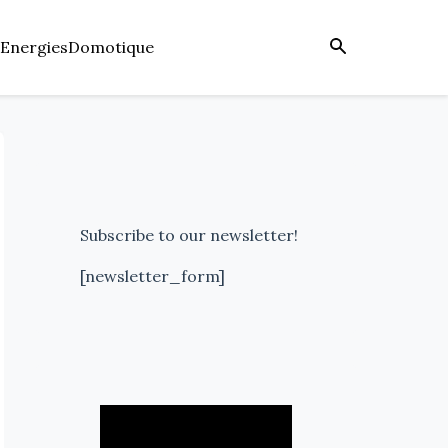
Energies
Domotique
Subscribe to our newsletter!
[newsletter_form]