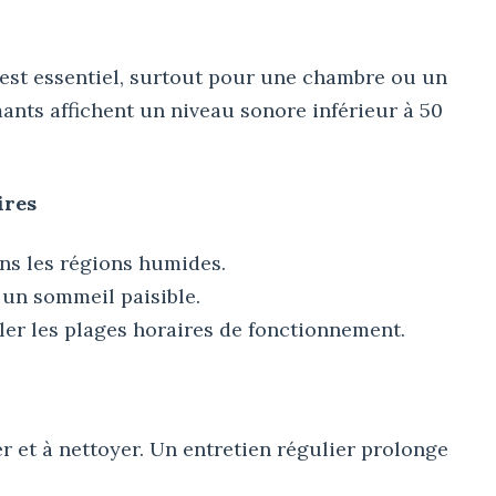
est essentiel, surtout pour une chambre ou un
ants affichent un niveau sonore inférieur à 50
ires
ans les régions humides.
 un sommeil paisible.
ler les plages horaires de fonctionnement.
rer et à nettoyer. Un entretien régulier prolonge