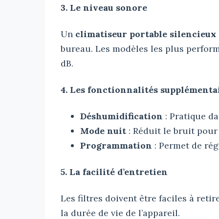
3. Le niveau sonore
Un
climatiseur portable silencieux
bureau. Les modèles les plus perform
dB.
4. Les fonctionnalités supplémenta
Déshumidification
: Pratique d
Mode nuit
: Réduit le bruit pour
Programmation
: Permet de rég
5. La facilité d’entretien
Les filtres doivent être faciles à reti
la durée de vie de l’appareil.