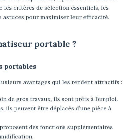
e les critères de sélection essentiels, les
 astuces pour maximiser leur efficacité.
matiseur portable ?
s portables
lusieurs avantages qui les rendent attractifs :
in de gros travaux, ils sont prêts à l’emploi.
s, ils peuvent être déplacés d’une pièce à
 proposent des fonctions supplémentaires
idification.