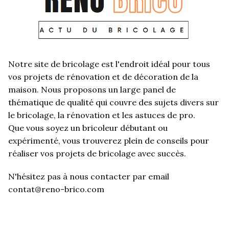
Notre site de bricolage est l'endroit idéal pour tous
vos projets de rénovation et de décoration de la
maison. Nous proposons un large panel de
thématique de qualité qui couvre des sujets divers sur
le bricolage, la rénovation et les astuces de pro.
Que vous soyez un bricoleur débutant ou
expérimenté, vous trouverez plein de conseils pour
réaliser vos projets de bricolage avec succès.
N'hésitez pas à nous contacter par email
contat@reno-brico.com