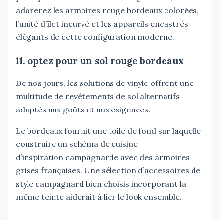
adorerez les armoires rouge bordeaux colorées,
l’unité d’îlot incurvé et les appareils encastrés
élégants de cette configuration moderne.
11. optez pour un sol rouge bordeaux
De nos jours, les solutions de vinyle offrent une
multitude de revêtements de sol alternatifs
adaptés aux goûts et aux exigences.
Le bordeaux fournit une toile de fond sur laquelle
construire un schéma de cuisine
d’inspiration campagnarde avec des armoires
grises françaises. Une sélection d’accessoires de
style campagnard bien choisis incorporant la
même teinte aiderait à lier le look ensemble.