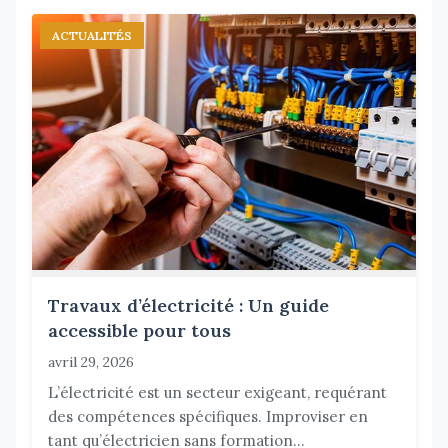
ACTUALITÉS
Travaux d’électricité : Un guide
accessible pour tous
avril 29, 2026
L’électricité est un secteur exigeant, requérant
des compétences spécifiques. Improviser en
tant qu’électricien sans formation...