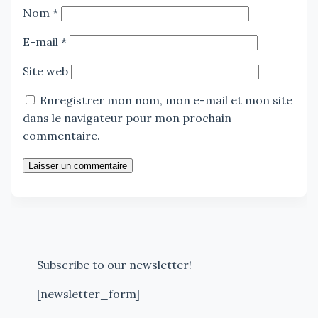
Nom
*
E-mail
*
Site web
Enregistrer mon nom, mon e-mail et mon site
dans le navigateur pour mon prochain
commentaire.
Laisser un commentaire
Subscribe to our newsletter!
[newsletter_form]