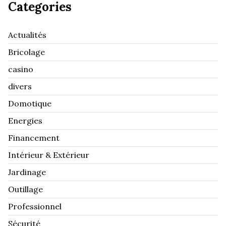
Categories
Actualités
Bricolage
casino
divers
Domotique
Energies
Financement
Intérieur & Extérieur
Jardinage
Outillage
Professionnel
Sécurité