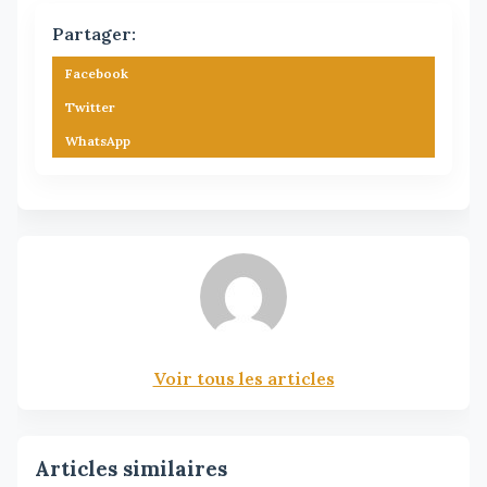
Partager:
Facebook
Twitter
WhatsApp
Voir tous les articles
Articles similaires