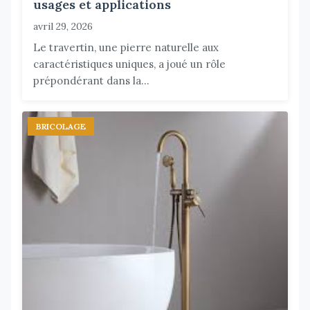
usages et applications
avril 29, 2026
Le travertin, une pierre naturelle aux
caractéristiques uniques, a joué un rôle
prépondérant dans la...
BRICOLAGE