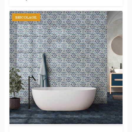
BRICOLAGE