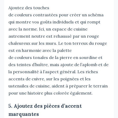
Ajoutez des touches
de couleurs contrastées pour créer un schéma
qui montre vos goûts individuels et qui rompt
avec la norme. Ici, un espace de cuisine
autrement neutre est rehaussé par un rouge
chaleureux sur les murs. Le ton terreux du rouge
est en harmonie avec la palette
de couleurs tonales de la pierre en sourdine et
des teintes d’huître, mais ajoute de l’aplomb et de
la personnalité à l’aspect général. Les riches
accents de cuivre, sur les poignées et les
ustensiles de cuisine, aident à préparer le terrain
pour une histoire plus colorée également.
5. Ajoutez des pièces d’accent
marquantes