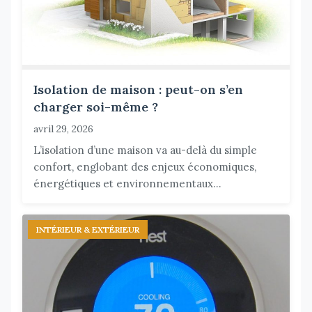
Isolation de maison : peut-on s’en
charger soi-même ?
avril 29, 2026
L’isolation d’une maison va au-delà du simple
confort, englobant des enjeux économiques,
énergétiques et environnementaux...
INTÉRIEUR & EXTÉRIEUR