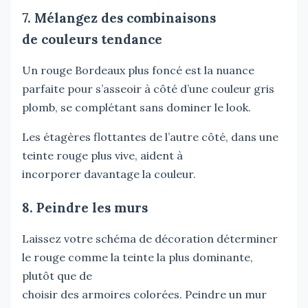
7. Mélangez des combinaisons
de couleurs tendance
Un rouge Bordeaux plus foncé est la nuance
parfaite pour s’asseoir à côté d’une couleur gris
plomb, se complétant sans dominer le look.
Les étagères flottantes de l’autre côté, dans une
teinte rouge plus vive, aident à
incorporer davantage la couleur.
8. Peindre les murs
Laissez votre schéma de décoration déterminer
le rouge comme la teinte la plus dominante,
plutôt que de
choisir des armoires colorées. Peindre un mur