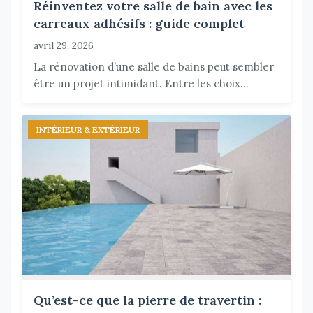
Réinventez votre salle de bain avec les
carreaux adhésifs : guide complet
avril 29, 2026
La rénovation d’une salle de bains peut sembler
être un projet intimidant. Entre les choix...
INTÉRIEUR & EXTÉRIEUR
Qu’est-ce que la pierre de travertin :