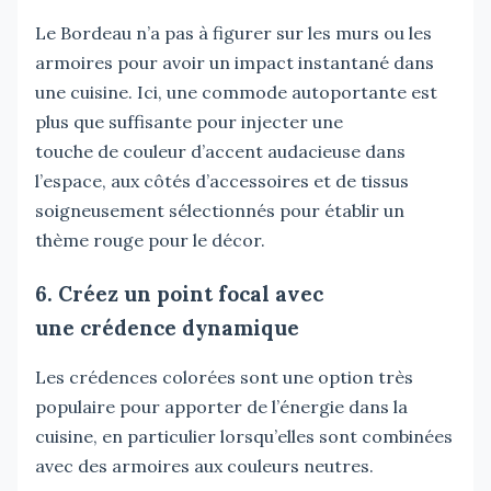
Le Bordeau n’a pas à figurer sur les murs ou les
armoires pour avoir un impact instantané dans
une cuisine. Ici, une commode autoportante est
plus que suffisante pour injecter une
touche de couleur d’accent audacieuse dans
l’espace, aux côtés d’accessoires et de tissus
soigneusement sélectionnés pour établir un
thème rouge pour le décor.
6. Créez un point focal avec
une crédence dynamique
Les crédences colorées sont une option très
populaire pour apporter de l’énergie dans la
cuisine, en particulier lorsqu’elles sont combinées
avec des armoires aux couleurs neutres.