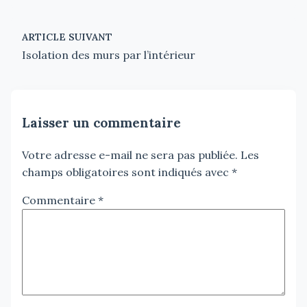
ARTICLE SUIVANT
Isolation des murs par l’intérieur
Laisser un commentaire
Votre adresse e-mail ne sera pas publiée.
Les
champs obligatoires sont indiqués avec
*
Commentaire
*