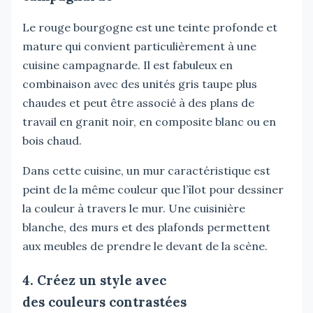
Le rouge bourgogne est une teinte profonde et
mature qui convient particulièrement à une
cuisine campagnarde. Il est fabuleux en
combinaison avec des unités gris taupe plus
chaudes et peut être associé à des plans de
travail en granit noir, en composite blanc ou en
bois chaud.
Dans cette cuisine, un mur caractéristique est
peint de la même couleur que l’îlot pour dessiner
la couleur à travers le mur. Une cuisinière
blanche, des murs et des plafonds permettent
aux meubles de prendre le devant de la scène.
4. Créez un style avec
des couleurs contrastées