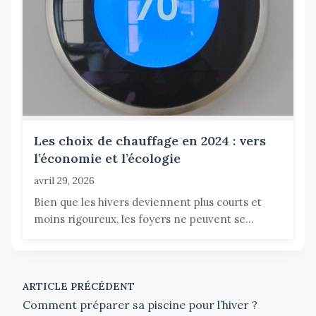
Les choix de chauffage en 2024 : vers
l’économie et l’écologie
avril 29, 2026
Bien que les hivers deviennent plus courts et
moins rigoureux, les foyers ne peuvent se...
ARTICLE PRÉCÉDENT
Comment préparer sa piscine pour l’hiver ?