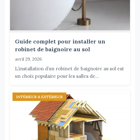
Guide complet pour installer un
robinet de baignoire au sol
avril 29, 2026
L’installation d’un robinet de baignoire au sol est
un choix populaire pour les salles de...
INTÉRIEUR & EXTÉRIEUR