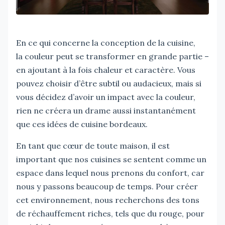
En ce qui concerne la conception de la cuisine,
la couleur peut se transformer en grande partie –
en ajoutant à la fois chaleur et caractère. Vous
pouvez choisir d’être subtil ou audacieux, mais si
vous décidez d’avoir un impact avec la couleur,
rien ne créera un drame aussi instantanément
que ces idées de cuisine bordeaux.
En tant que cœur de toute maison, il est
important que nos cuisines se sentent comme un
espace dans lequel nous prenons du confort, car
nous y passons beaucoup de temps. Pour créer
cet environnement, nous recherchons des tons
de réchauffement riches, tels que du rouge, pour