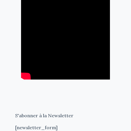
S'abonner à la Newsletter
[newsletter_form]