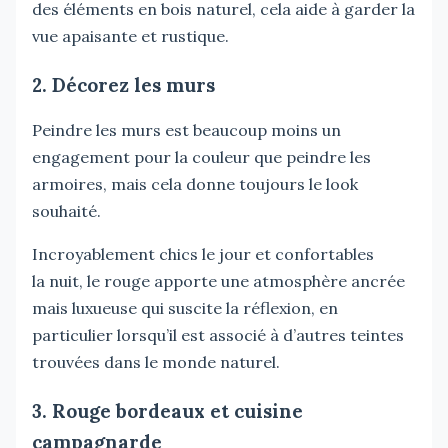
des éléments en bois naturel, cela aide à garder la
vue apaisante et rustique.
2. Décorez les murs
Peindre les murs est beaucoup moins un
engagement pour la couleur que peindre les
armoires, mais cela donne toujours le look
souhaité.
Incroyablement chics le jour et confortables
la nuit, le rouge apporte une atmosphère ancrée
mais luxueuse qui suscite la réflexion, en
particulier lorsqu’il est associé à d’autres teintes
trouvées dans le monde naturel.
3. Rouge bordeaux et cuisine
campagnarde