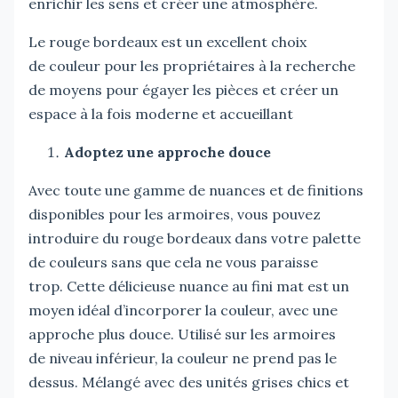
enrichir les sens et créer une atmosphère.
Le rouge bordeaux est un excellent choix
de couleur pour les propriétaires à la recherche
de moyens pour égayer les pièces et créer un
espace à la fois moderne et accueillant
Adoptez une approche douce
Avec toute une gamme de nuances et de finitions
disponibles pour les armoires, vous pouvez
introduire du rouge bordeaux dans votre palette
de couleurs sans que cela ne vous paraisse
trop. Cette délicieuse nuance au fini mat est un
moyen idéal d’incorporer la couleur, avec une
approche plus douce. Utilisé sur les armoires
de niveau inférieur, la couleur ne prend pas le
dessus. Mélangé avec des unités grises chics et