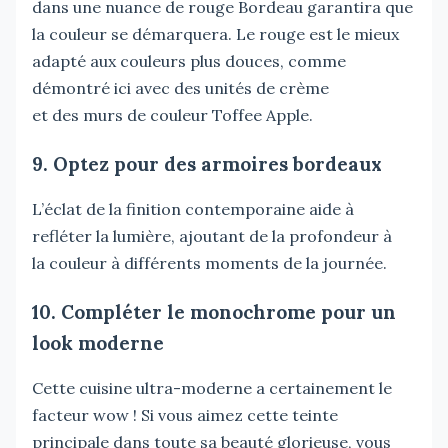
dans une nuance de rouge Bordeau garantira que
la couleur se démarquera. Le rouge est le mieux
adapté aux couleurs plus douces, comme
démontré ici avec des unités de crème
et des murs de couleur Toffee Apple.
9. Optez pour des armoires bordeaux
L’éclat de la finition contemporaine aide à
refléter la lumière, ajoutant de la profondeur à
la couleur à différents moments de la journée.
10. Compléter le monochrome pour un
look moderne
Cette cuisine ultra-moderne a certainement le
facteur wow ! Si vous aimez cette teinte
principale dans toute sa beauté glorieuse, vous