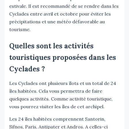
estivale. Il est recommandé de se rendre dans les
Cyclades entre avril et octobre pour éviter les
précipitations et une météo défavorable au
tourisme.
Quelles sont les activités
touristiques proposées dans les
Cyclades ?
Les Cyclades ont plusieurs îlots et un total de 24
îles habitées. Cela vous permettra de faire
quelques activités. Comme activité touristique,
vous pourrez visiter les îles de cet archipel.
Les 24 îles habitées comprennent Santorin,
Sifnos, Paris, Antipater et Andros. A celles-ci