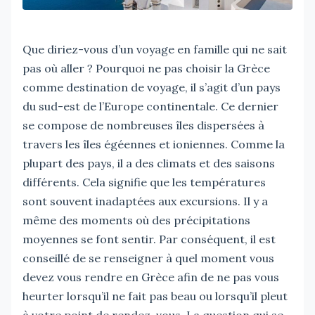
Que diriez-vous d’un voyage en famille qui ne sait
pas où aller ? Pourquoi ne pas choisir la Grèce
comme destination de voyage, il s’agit d’un pays
du sud-est de l’Europe continentale. Ce dernier
se compose de nombreuses îles dispersées à
travers les îles égéennes et ioniennes. Comme la
plupart des pays, il a des climats et des saisons
différents. Cela signifie que les températures
sont souvent inadaptées aux excursions. Il y a
même des moments où des précipitations
moyennes se font sentir. Par conséquent, il est
conseillé de se renseigner à quel moment vous
devez vous rendre en Grèce afin de ne pas vous
heurter lorsqu’il ne fait pas beau ou lorsqu’il pleut