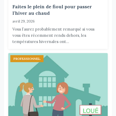
Faites le plein de fioul pour passer
l’hiver au chaud
avril 29, 2026
Vous l’aurez probablement remarqué si vous
vous êtes récemment rendu dehors, les
températures hivernales ont...
PROFESSIONNEL