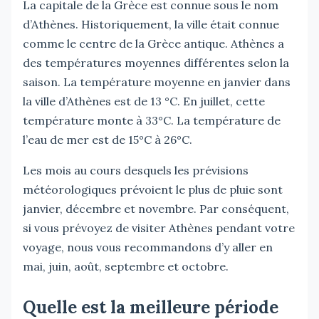
La capitale de la Grèce est connue sous le nom
d’Athènes. Historiquement, la ville était connue
comme le centre de la Grèce antique. Athènes a
des températures moyennes différentes selon la
saison. La température moyenne en janvier dans
la ville d’Athènes est de 13 °C. En juillet, cette
température monte à 33°C. La température de
l’eau de mer est de 15°C à 26°C.
Les mois au cours desquels les prévisions
météorologiques prévoient le plus de pluie sont
janvier, décembre et novembre. Par conséquent,
si vous prévoyez de visiter Athènes pendant votre
voyage, nous vous recommandons d’y aller en
mai, juin, août, septembre et octobre.
Quelle est la meilleure période