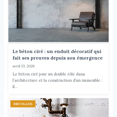
Le béton ciré : un enduit décoratif qui
fait ses preuves depuis son émergence
avril 23, 2026
Le béton ciré joue un double rôle dans
l’architecture et la construction d’un immeuble :
il...
BRICOLAGE