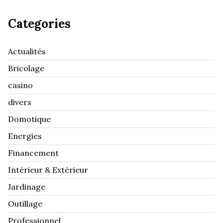
Categories
Actualités
Bricolage
casino
divers
Domotique
Energies
Financement
Intérieur & Extérieur
Jardinage
Outillage
Professionnel