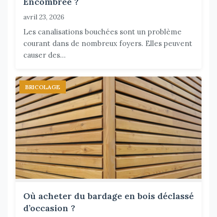
Encombrée ?
avril 23, 2026
Les canalisations bouchées sont un problème
courant dans de nombreux foyers. Elles peuvent
causer des...
BRICOLAGE
Où acheter du bardage en bois déclassé
d’occasion ?