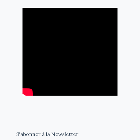
S'abonner à la Newsletter