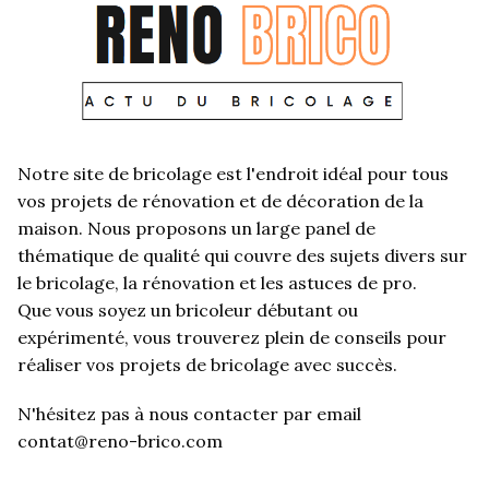
Notre site de bricolage est l'endroit idéal pour tous
vos projets de rénovation et de décoration de la
maison. Nous proposons un large panel de
thématique de qualité qui couvre des sujets divers sur
le bricolage, la rénovation et les astuces de pro.
Que vous soyez un bricoleur débutant ou
expérimenté, vous trouverez plein de conseils pour
réaliser vos projets de bricolage avec succès.
N'hésitez pas à nous contacter par email
contat@reno-brico.com