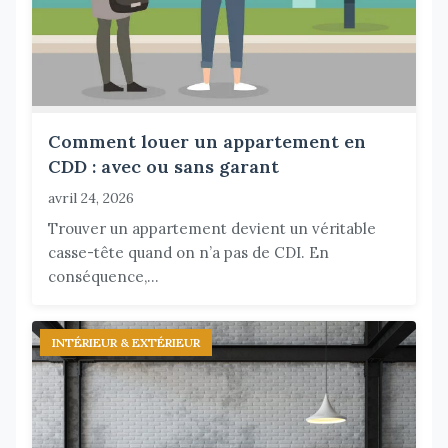
Comment louer un appartement en
CDD : avec ou sans garant
avril 24, 2026
Trouver un appartement devient un véritable
casse-tête quand on n’a pas de CDI. En
conséquence,...
INTÉRIEUR & EXTÉRIEUR