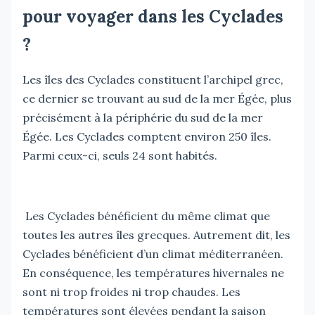
pour voyager dans les Cyclades
?
Les îles des Cyclades constituent l’archipel grec,
ce dernier se trouvant au sud de la mer Égée, plus
précisément à la périphérie du sud de la mer
Égée. Les Cyclades comptent environ 250 îles.
Parmi ceux-ci, seuls 24 sont habités.
Les Cyclades bénéficient du même climat que
toutes les autres îles grecques. Autrement dit, les
Cyclades bénéficient d’un climat méditerranéen.
En conséquence, les températures hivernales ne
sont ni trop froides ni trop chaudes. Les
températures sont élevées pendant la saison