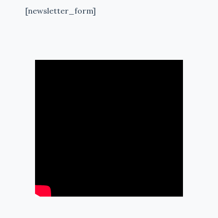
[newsletter_form]