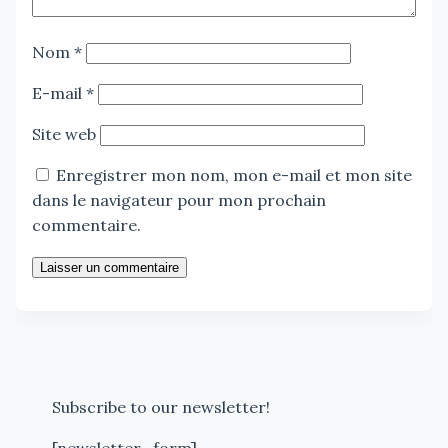
Nom
*
E-mail
*
Site web
Enregistrer mon nom, mon e-mail et mon site
dans le navigateur pour mon prochain
commentaire.
Laisser un commentaire
Subscribe to our newsletter!
[newsletter_form]