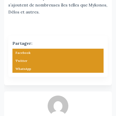
s’ajoutent de nombreuses îles telles que Mykonos,
Délos et autres.
Partager:
Facebook
Twitter
WhatsApp