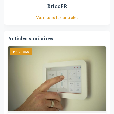
BricoFR
Voir tous les articles
Articles similaires
ENERGIES