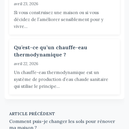
avril 23, 2026
Si vous construisez une maison ou si vous
décidez de l’améliorer sensiblement pour y
vivre...
Qu’est-ce qu’un chauffe-eau
thermodynamique ?
avril 22, 2026
Un chauffe-eau thermodynamique est un
système de production d’eau chaude sanitaire
qui utilise le principe...
ARTICLE PRÉCÉDENT
Comment puis-je changer les sols pour rénover
ma maison ?