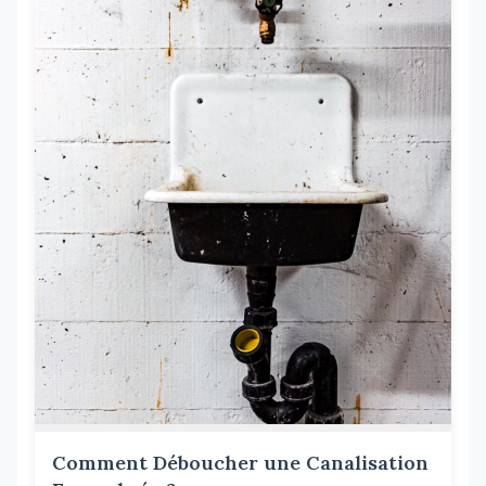
Comment Déboucher une Canalisation