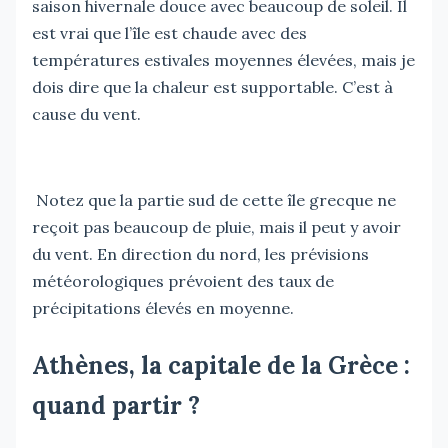
saison hivernale douce avec beaucoup de soleil. Il
est vrai que l’île est chaude avec des
températures estivales moyennes élevées, mais je
dois dire que la chaleur est supportable. C’est à
cause du vent.
Notez que la partie sud de cette île grecque ne
reçoit pas beaucoup de pluie, mais il peut y avoir
du vent. En direction du nord, les prévisions
météorologiques prévoient des taux de
précipitations élevés en moyenne.
Athènes, la capitale de la Grèce :
quand partir ?