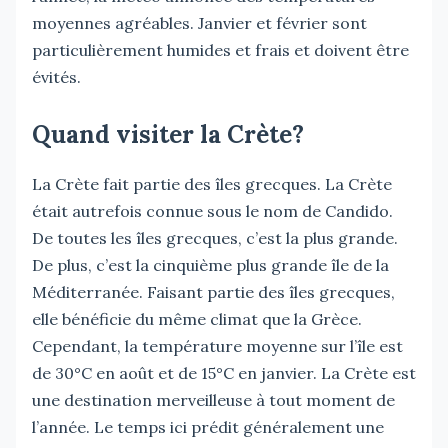
moyennes agréables. Janvier et février sont
particulièrement humides et frais et doivent être
évités.
Quand visiter la Crète?
La Crète fait partie des îles grecques. La Crète
était autrefois connue sous le nom de Candido.
De toutes les îles grecques, c’est la plus grande.
De plus, c’est la cinquième plus grande île de la
Méditerranée. Faisant partie des îles grecques,
elle bénéficie du même climat que la Grèce.
Cependant, la température moyenne sur l’île est
de 30°C en août et de 15°C en janvier. La Crète est
une destination merveilleuse à tout moment de
l’année. Le temps ici prédit généralement une