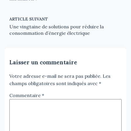
ARTICLE SUIVANT
Une vingtaine de solutions pour réduire la
consommation d’énergie électrique
Laisser un commentaire
Votre adresse e-mail ne sera pas publiée.
Les
champs obligatoires sont indiqués avec
*
Commentaire
*