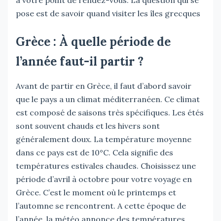
à votre point de rendez-vous. La question qui se
pose est de savoir quand visiter les îles grecques
Grèce : À quelle période de
l’année faut-il partir ?
Avant de partir en Grèce, il faut d’abord savoir
que le pays a un climat méditerranéen. Ce climat
est composé de saisons très spécifiques. Les étés
sont souvent chauds et les hivers sont
généralement doux. La température moyenne
dans ce pays est de 10°C. Cela signifie des
températures estivales chaudes. Choisissez une
période d’avril à octobre pour votre voyage en
Grèce. C’est le moment où le printemps et
l’automne se rencontrent. A cette époque de
l’année, la météo annonce des températures