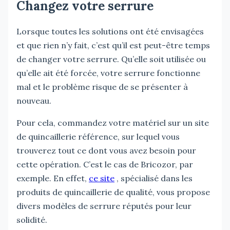
Changez votre serrure
Lorsque toutes les solutions ont été envisagées
et que rien n’y fait, c’est qu’il est peut-être temps
de changer votre serrure. Qu’elle soit utilisée ou
qu’elle ait été forcée, votre serrure fonctionne
mal et le problème risque de se présenter à
nouveau.
Pour cela, commandez votre matériel sur un site
de quincaillerie référence, sur lequel vous
trouverez tout ce dont vous avez besoin pour
cette opération. C’est le cas de Bricozor, par
exemple. En effet,
ce site
, spécialisé dans les
produits de quincaillerie de qualité, vous propose
divers modèles de serrure réputés pour leur
solidité.