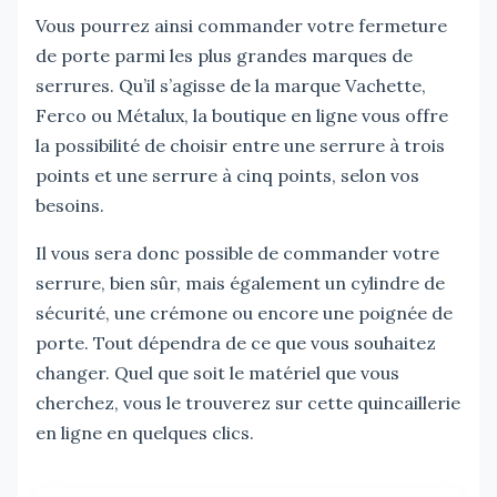
Vous pourrez ainsi commander votre fermeture
de porte parmi les plus grandes marques de
serrures. Qu’il s’agisse de la marque Vachette,
Ferco ou Métalux, la boutique en ligne vous offre
la possibilité de choisir entre une serrure à trois
points et une serrure à cinq points, selon vos
besoins.
Il vous sera donc possible de commander votre
serrure, bien sûr, mais également un cylindre de
sécurité, une crémone ou encore une poignée de
porte. Tout dépendra de ce que vous souhaitez
changer. Quel que soit le matériel que vous
cherchez, vous le trouverez sur cette quincaillerie
en ligne en quelques clics.