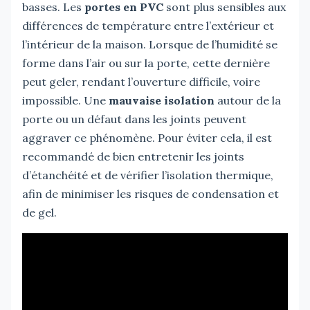
basses. Les
portes en PVC
sont plus sensibles aux
différences de température entre l’extérieur et
l’intérieur de la maison. Lorsque de l’humidité se
forme dans l’air ou sur la porte, cette dernière
peut geler, rendant l’ouverture difficile, voire
impossible. Une
mauvaise isolation
autour de la
porte ou un défaut dans les joints peuvent
aggraver ce phénomène. Pour éviter cela, il est
recommandé de bien entretenir les joints
d’étanchéité et de vérifier l’isolation thermique,
afin de minimiser les risques de condensation et
de gel.