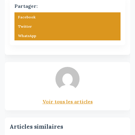
Partager:
Facebook
Twitter
WhatsApp
Voir tous les articles
Articles similaires