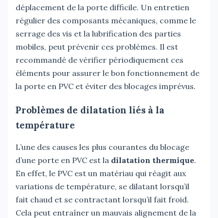
déplacement de la porte difficile. Un entretien
régulier des composants mécaniques, comme le
serrage des vis et la lubrification des parties
mobiles, peut prévenir ces problèmes. Il est
recommandé de vérifier périodiquement ces
éléments pour assurer le bon fonctionnement de
la porte en PVC et éviter des blocages imprévus.
Problèmes de dilatation liés à la
température
L’une des causes les plus courantes du blocage
d’une porte en PVC est la
dilatation thermique
.
En effet, le PVC est un matériau qui réagit aux
variations de température, se dilatant lorsqu’il
fait chaud et se contractant lorsqu’il fait froid.
Cela peut entraîner un mauvais alignement de la