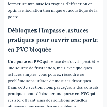
fermeture minimise les risques d’effraction et
optimise l’isolation thermique et acoustique de la
porte.
Débloquez l’Impasse ,astuces
pratiques pour ouvrir une porte
en PVC bloquée
Une porte en PVC
qui refuse de s’ouvrir peut être
une source de frustration, mais avec quelques
astuces simples, vous pouvez résoudre ce
problème sans utiliser de mesures drastiques.
Dans cette section, nous partageons des conseils
pratiques pour débloquer une
porte en PVC
qui
résiste, offrant ainsi des solutions actuelles
efficaces pour résoudre ce problème.