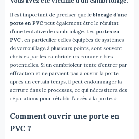
Vous avez été victime d’un cambriolage.
Il est important de préciser que le
blocage d’une
porte en PVC
peut également être le résultat
d’une tentative de cambriolage. Les
portes en
PVC
, en particulier celles équipées de systèmes
de verrouillage à plusieurs points, sont souvent
choisies par les cambrioleurs comme cibles
potentielles. Si un cambrioleur tente d’entrer par
effraction et ne parvient pas à ouvrir la porte
après un certain temps, il peut endommager la
serrure dans le processus, ce qui nécessitera des
réparations pour rétablir l’accès à la porte. »
Comment ouvrir une porte en
PVC ?