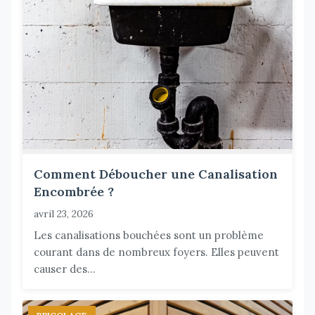
Comment Déboucher une Canalisation
Encombrée ?
avril 23, 2026
Les canalisations bouchées sont un problème
courant dans de nombreux foyers. Elles peuvent
causer des...