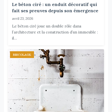
Le béton ciré : un enduit décoratif qui
fait ses preuves depuis son émergence
avril 23, 2026
Le béton ciré joue un double rôle dans
l’architecture et la construction d’un immeuble :
il...
BRICOLAGE