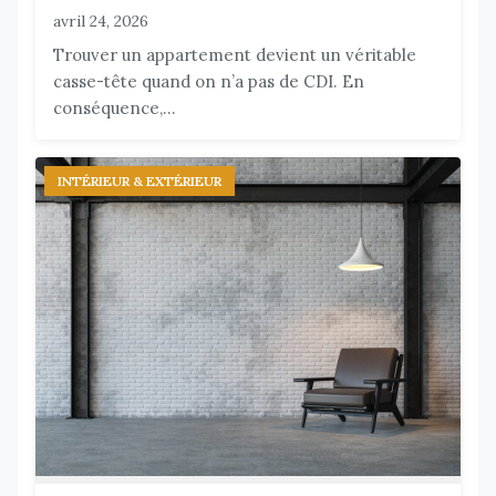
avril 24, 2026
Trouver un appartement devient un véritable
casse-tête quand on n’a pas de CDI. En
conséquence,...
INTÉRIEUR & EXTÉRIEUR