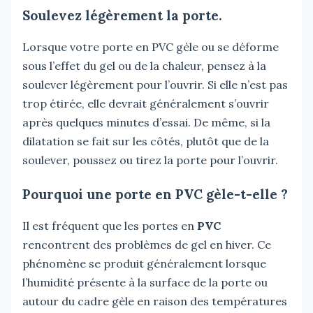
Soulevez légèrement la porte.
Lorsque votre porte en PVC gèle ou se déforme
sous l’effet du gel ou de la chaleur, pensez à la
soulever légèrement pour l’ouvrir. Si elle n’est pas
trop étirée, elle devrait généralement s’ouvrir
après quelques minutes d’essai. De même, si la
dilatation se fait sur les côtés, plutôt que de la
soulever, poussez ou tirez la porte pour l’ouvrir.
Pourquoi une porte en PVC gèle-t-elle ?
Il est fréquent que les portes en
PVC
rencontrent des problèmes de gel en hiver. Ce
phénomène se produit généralement lorsque
l’humidité présente à la surface de la porte ou
autour du cadre gèle en raison des températures