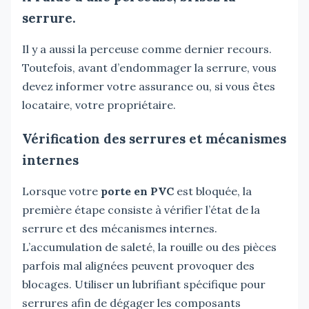
serrure.
Il y a aussi la perceuse comme dernier recours.
Toutefois, avant d’endommager la serrure, vous
devez informer votre assurance ou, si vous êtes
locataire, votre propriétaire.
Vérification des serrures et mécanismes
internes
Lorsque votre
porte en PVC
est bloquée, la
première étape consiste à vérifier l’état de la
serrure et des mécanismes internes.
L’accumulation de saleté, la rouille ou des pièces
parfois mal alignées peuvent provoquer des
blocages. Utiliser un lubrifiant spécifique pour
serrures afin de dégager les composants