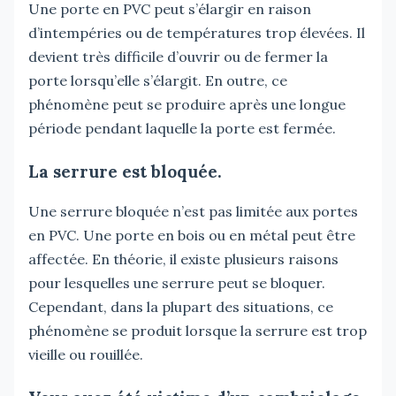
Une porte en PVC peut s’élargir en raison
d’intempéries ou de températures trop élevées. Il
devient très difficile d’ouvrir ou de fermer la
porte lorsqu’elle s’élargit. En outre, ce
phénomène peut se produire après une longue
période pendant laquelle la porte est fermée.
La serrure est bloquée.
Une serrure bloquée n’est pas limitée aux portes
en PVC. Une porte en bois ou en métal peut être
affectée. En théorie, il existe plusieurs raisons
pour lesquelles une serrure peut se bloquer.
Cependant, dans la plupart des situations, ce
phénomène se produit lorsque la serrure est trop
vieille ou rouillée.