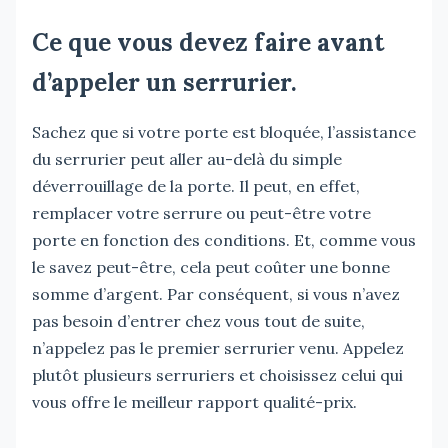
Ce que vous devez faire avant
d’appeler un serrurier.
Sachez que si votre porte est bloquée, l’assistance
du serrurier peut aller au-delà du simple
déverrouillage de la porte. Il peut, en effet,
remplacer votre serrure ou peut-être votre
porte en fonction des conditions. Et, comme vous
le savez peut-être, cela peut coûter une bonne
somme d’argent. Par conséquent, si vous n’avez
pas besoin d’entrer chez vous tout de suite,
n’appelez pas le premier serrurier venu. Appelez
plutôt plusieurs serruriers et choisissez celui qui
vous offre le meilleur rapport qualité-prix.