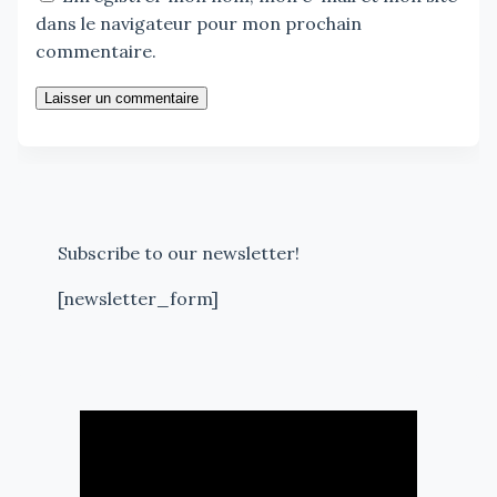
dans le navigateur pour mon prochain
commentaire.
Laisser un commentaire
Subscribe to our newsletter!
[newsletter_form]