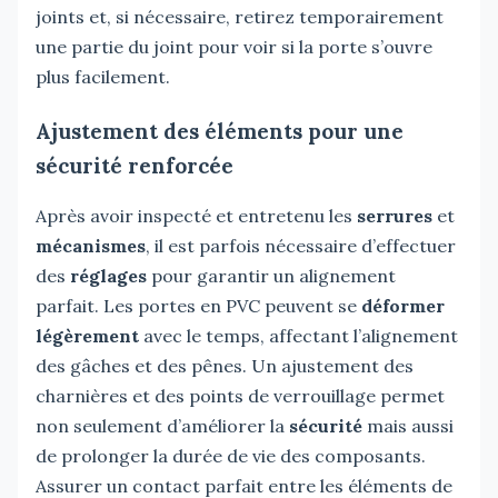
joints et, si nécessaire, retirez temporairement
une partie du joint pour voir si la porte s’ouvre
plus facilement.
Ajustement des éléments pour une
sécurité renforcée
Après avoir inspecté et entretenu les
serrures
et
mécanismes
, il est parfois nécessaire d’effectuer
des
réglages
pour garantir un alignement
parfait. Les portes en PVC peuvent se
déformer
légèrement
avec le temps, affectant l’alignement
des gâches et des pênes. Un ajustement des
charnières et des points de verrouillage permet
non seulement d’améliorer la
sécurité
mais aussi
de prolonger la durée de vie des composants.
Assurer un contact parfait entre les éléments de