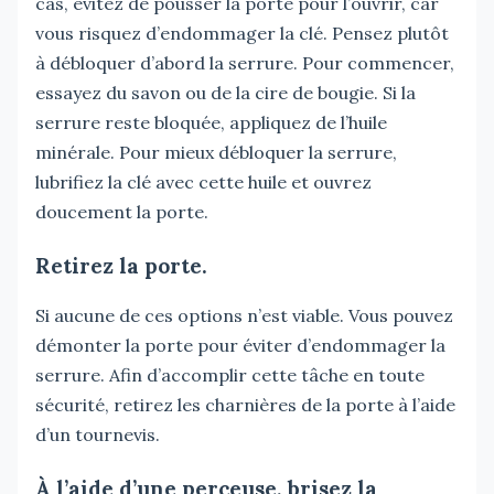
cas, évitez de pousser la porte pour l’ouvrir, car
vous risquez d’endommager la clé. Pensez plutôt
à débloquer d’abord la serrure. Pour commencer,
essayez du savon ou de la cire de bougie. Si la
serrure reste bloquée, appliquez de l’huile
minérale. Pour mieux débloquer la serrure,
lubrifiez la clé avec cette huile et ouvrez
doucement la porte.
Retirez la porte.
Si aucune de ces options n’est viable. Vous pouvez
démonter la porte pour éviter d’endommager la
serrure. Afin d’accomplir cette tâche en toute
sécurité, retirez les charnières de la porte à l’aide
d’un tournevis.
À l’aide d’une perceuse, brisez la