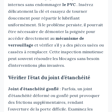
internes sans endommager
le PVC
. Insérez
délicatement la clé et essayez de tourner
doucement pour répartir le lubrifiant
uniformément. Si le problème persiste, il pourrait
être nécessaire de démonter la poignée pour
accéder directement au
mécanisme de
verrouillage
et vérifier s’il y a des pièces usées ou
cassées à remplacer. Cette inspection minutieuse
peut souvent résoudre les blocages sans besoin
d’interventions plus invasives.
Vérifier l’état du joint d’étanchéité
Joint d’étanchéité gonflé
: Parfois, un joint
d’étanchéité déformé ou gonflé peut provoquer
des frictions supplémentaires, rendant
l’ouverture de la porte difficile. Examinez les