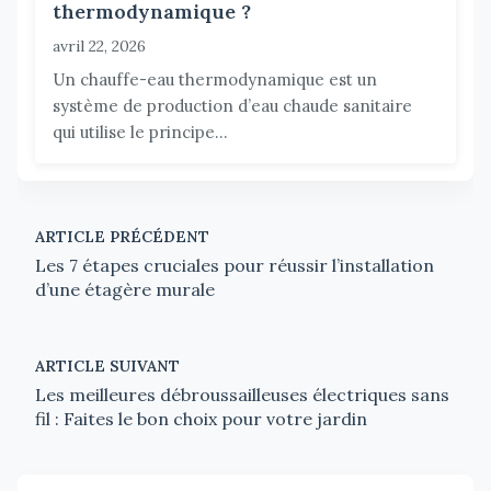
thermodynamique ?
avril 22, 2026
Un chauffe-eau thermodynamique est un
système de production d’eau chaude sanitaire
qui utilise le principe...
ARTICLE PRÉCÉDENT
Les 7 étapes cruciales pour réussir l’installation
d’une étagère murale
ARTICLE SUIVANT
Les meilleures débroussailleuses électriques sans
fil : Faites le bon choix pour votre jardin