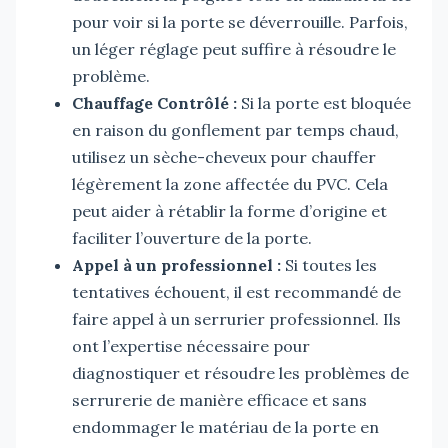
pour voir si la porte se déverrouille. Parfois,
un léger réglage peut suffire à résoudre le
problème.
Chauffage Contrôlé :
Si la porte est bloquée
en raison du gonflement par temps chaud,
utilisez un sèche-cheveux pour chauffer
légèrement la zone affectée du PVC. Cela
peut aider à rétablir la forme d’origine et
faciliter l’ouverture de la porte.
Appel à un professionnel :
Si toutes les
tentatives échouent, il est recommandé de
faire appel à un serrurier professionnel. Ils
ont l’expertise nécessaire pour
diagnostiquer et résoudre les problèmes de
serrurerie de manière efficace et sans
endommager le matériau de la porte en