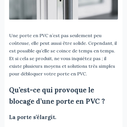
Une porte en PVC n’est pas seulement peu
coûteuse, elle peut aussi être solide. Cependant, il
est possible qu’elle se coince de temps en temps.
Et si cela se produit, ne vous inquiétez pas ; il
existe plusieurs moyens et solutions très simples
pour débloquer votre porte en PVC.
Qu’est-ce qui provoque le
blocage d’une porte en PVC ?
La porte s’élargit.