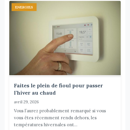
ENERGIES
Faites le plein de fioul pour passer
l’hiver au chaud
avril 29, 2026
Vous l’aurez probablement remarqué si vous
vous êtes récemment rendu dehors, les
températures hivernales ont...