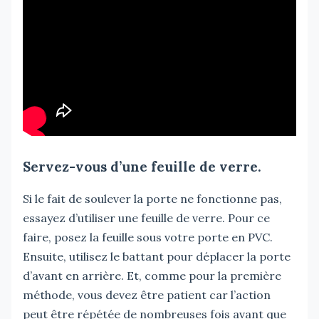
Servez-vous d’une feuille de verre.
Si le fait de soulever la porte ne fonctionne pas,
essayez d’utiliser une feuille de verre. Pour ce
faire, posez la feuille sous votre porte en PVC.
Ensuite, utilisez le battant pour déplacer la porte
d’avant en arrière. Et, comme pour la première
méthode, vous devez être patient car l’action
peut être répétée de nombreuses fois avant que