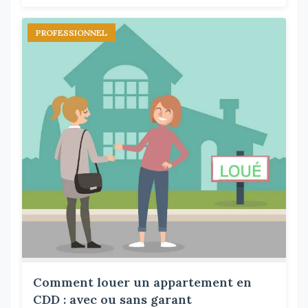
PROFESSIONNEL
Comment louer un appartement en
CDD : avec ou sans garant