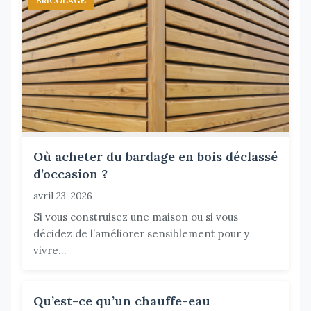
BRICOLAGE
Où acheter du bardage en bois déclassé
d’occasion ?
avril 23, 2026
Si vous construisez une maison ou si vous
décidez de l’améliorer sensiblement pour y
vivre...
Qu’est-ce qu’un chauffe-eau