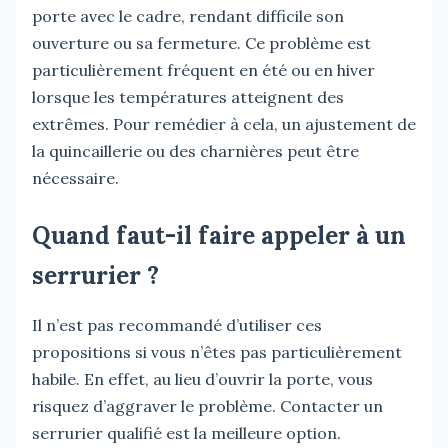
porte avec le cadre, rendant difficile son
ouverture ou sa fermeture. Ce problème est
particulièrement fréquent en été ou en hiver
lorsque les températures atteignent des
extrêmes. Pour remédier à cela, un ajustement de
la quincaillerie ou des charnières peut être
nécessaire.
Quand faut-il faire appeler à un
serrurier ?
Il n’est pas recommandé d’utiliser ces
propositions si vous n’êtes pas particulièrement
habile. En effet, au lieu d’ouvrir la porte, vous
risquez d’aggraver le problème. Contacter un
serrurier qualifié est la meilleure option.