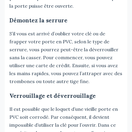
la porte puisse être ouverte.
Démontez la serrure
S’il vous est arrivé d’oublier votre clé ou de
frapper votre porte en PVC, selon le type de
serrure, vous pourrez peut-être la déverrouiller
sans la casser. Pour commencer, vous pouvez
utiliser une carte de crédit. Ensuite, si vous avez
les mains rapides, vous pouvez l’attraper avec des
trombones ou toute autre tige fine.
Verrouillage et déverrouillage
Il est possible que le loquet d’une vieille porte en
PVC soit corrodé. Par conséquent, il devient
impossible d’utiliser la clé pour l’ouvrir. Dans ce