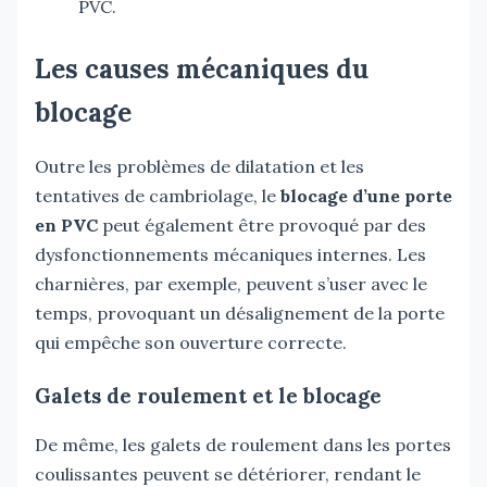
PVC.
Les causes mécaniques du
blocage
Outre les problèmes de dilatation et les
tentatives de cambriolage, le
blocage d’une porte
en PVC
peut également être provoqué par des
dysfonctionnements mécaniques internes. Les
charnières, par exemple, peuvent s’user avec le
temps, provoquant un désalignement de la porte
qui empêche son ouverture correcte.
Galets de roulement et le blocage
De même, les galets de roulement dans les portes
coulissantes peuvent se détériorer, rendant le