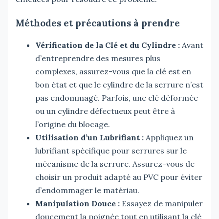
Méthodes et précautions à prendre
Vérification de la Clé et du Cylindre :
Avant
d’entreprendre des mesures plus
complexes, assurez-vous que la clé est en
bon état et que le cylindre de la serrure n’est
pas endommagé. Parfois, une clé déformée
ou un cylindre défectueux peut être à
l’origine du blocage.
Utilisation d’un Lubrifiant :
Appliquez un
lubrifiant spécifique pour serrures sur le
mécanisme de la serrure. Assurez-vous de
choisir un produit adapté au PVC pour éviter
d’endommager le matériau.
Manipulation Douce :
Essayez de manipuler
doucement la poignée tout en utilisant la clé