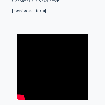
S'abonner à la Newsletter
[newsletter_form]