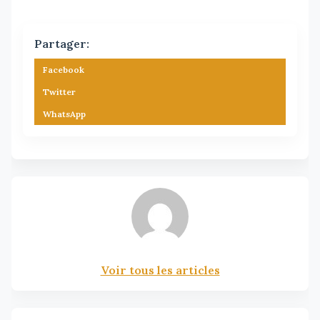
Partager:
Facebook
Twitter
WhatsApp
Voir tous les articles