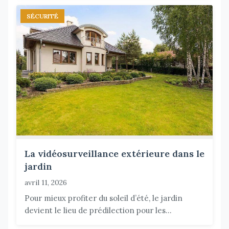
SÉCURITÉ
La vidéosurveillance extérieure dans le
jardin
avril 11, 2026
Pour mieux profiter du soleil d’été, le jardin
devient le lieu de prédilection pour les...