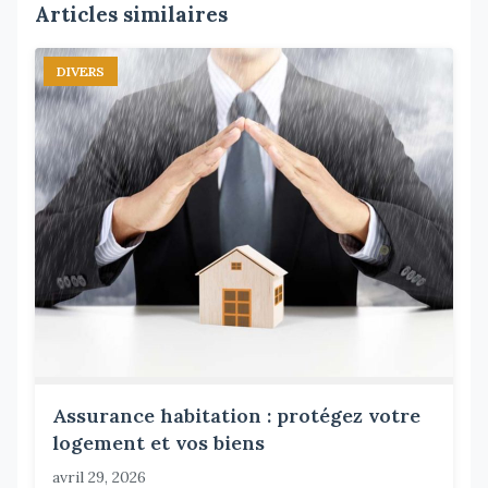
Articles similaires
DIVERS
Assurance habitation : protégez votre
logement et vos biens
avril 29, 2026