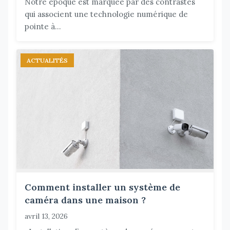
Notre époque est marquée par des contrastes
qui associent une technologie numérique de
pointe à...
ACTUALITÉS
Comment installer un système de
caméra dans une maison ?
avril 13, 2026