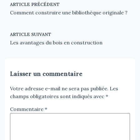
ARTICLE PRÉCÉDENT
Comment construire une bibliothèque originale ?
ARTICLE SUIVANT
Les avantages du bois en construction
Laisser un commentaire
Votre adresse e-mail ne sera pas publiée.
Les
champs obligatoires sont indiqués avec
*
Commentaire
*