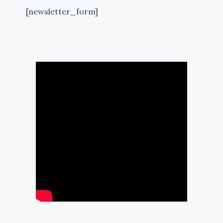
[newsletter_form]