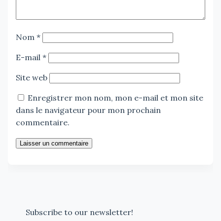
Nom
*
E-mail
*
Site web
Enregistrer mon nom, mon e-mail et mon site
dans le navigateur pour mon prochain
commentaire.
Laisser un commentaire
Subscribe to our newsletter!