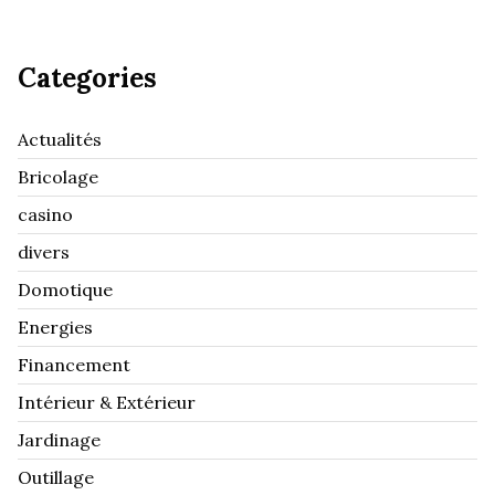
Categories
Actualités
Bricolage
casino
divers
Domotique
Energies
Financement
Intérieur & Extérieur
Jardinage
Outillage