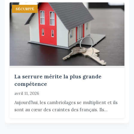
SÉCURITÉ
La serrure mérite la plus grande
compétence
avril 11, 2026
Aujourd’hui, les cambriolages se multiplient et ils
sont au cœur des craintes des français. Ils...