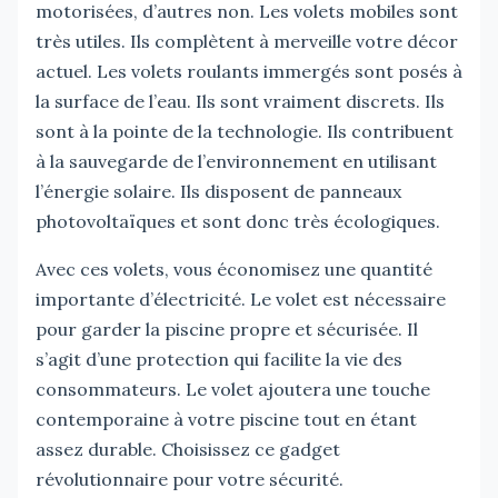
motorisées, d’autres non. Les volets mobiles sont
très utiles. Ils complètent à merveille votre décor
actuel. Les volets roulants immergés sont posés à
la surface de l’eau. Ils sont vraiment discrets. Ils
sont à la pointe de la technologie. Ils contribuent
à la sauvegarde de l’environnement en utilisant
l’énergie solaire. Ils disposent de panneaux
photovoltaïques et sont donc très écologiques.
Avec ces volets, vous économisez une quantité
importante d’électricité. Le volet est nécessaire
pour garder la piscine propre et sécurisée. Il
s’agit d’une protection qui facilite la vie des
consommateurs. Le volet ajoutera une touche
contemporaine à votre piscine tout en étant
assez durable. Choisissez ce gadget
révolutionnaire pour votre sécurité.