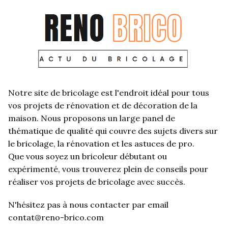
Notre site de bricolage est l'endroit idéal pour tous
vos projets de rénovation et de décoration de la
maison. Nous proposons un large panel de
thématique de qualité qui couvre des sujets divers sur
le bricolage, la rénovation et les astuces de pro.
Que vous soyez un bricoleur débutant ou
expérimenté, vous trouverez plein de conseils pour
réaliser vos projets de bricolage avec succès.
N'hésitez pas à nous contacter par email
contat@reno-brico.com