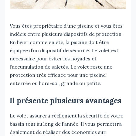
Vous êtes propriétaire d’une piscine et vous êtes
indécis entre plusieurs dispositifs de protection.
En hiver comme en été, la piscine doit être
équipée d’un dispositif de sécurité. Le volet est
nécessaire pour éviter les noyades et
l’accumulation de saletés. Le volet reste une
protection très efficace pour une piscine
enterrée ou hors-sol, grande ou petite.
Il présente plusieurs avantages
Le volet assurera réellement la sécurité de votre
bassin tout au long de l’année. Il vous permettra
également de réaliser des économies sur