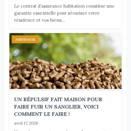
Le contrat d’assurance habitation constitue une
garantie essentielle pour sécuriser votre
résidence et vos biens...
JARDINAGE
UN RÉPULSIF FAIT MAISON POUR
FAIRE FUIR UN SANGLIER, VOICI
COMMENT LE FAIRE !
avril 17, 2026