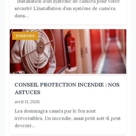
Installation d’un système de caméra pour votre
sécurité L’installation d’un système de caméra
dans...
ENERGIES
CONSEIL PROTECTION INCENDIE : NOS
ASTUCES
avril 11, 2026
Les dommages causés par le feu sont
irréversibles. Un incendie, aussi petit soit-il, peut
devenir...