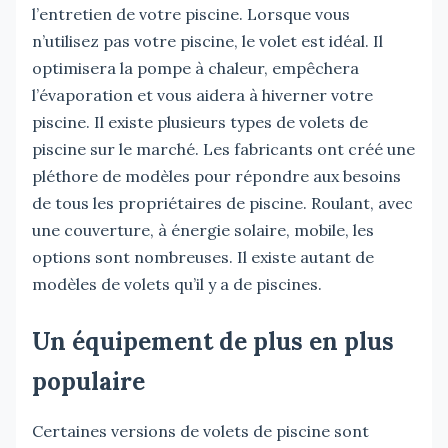
l’entretien de votre piscine. Lorsque vous
n’utilisez pas votre piscine, le volet est idéal. Il
optimisera la pompe à chaleur, empêchera
l’évaporation et vous aidera à hiverner votre
piscine. Il existe plusieurs types de volets de
piscine sur le marché. Les fabricants ont créé une
pléthore de modèles pour répondre aux besoins
de tous les propriétaires de piscine. Roulant, avec
une couverture, à énergie solaire, mobile, les
options sont nombreuses. Il existe autant de
modèles de volets qu’il y a de piscines.
Un équipement de plus en plus
populaire
Certaines versions de volets de piscine sont