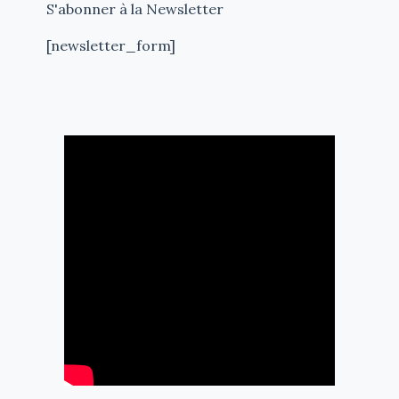
S'abonner à la Newsletter
[newsletter_form]