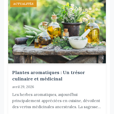
ACTUALITÉS
Plantes aromatiques : Un trésor
culinaire et médicinal
avril 29, 2026
Les herbes aromatiques, aujourd’hui
principalement appréciées en cuisine, dévoilent
des vertus médicinales ancestrales. La sagesse...