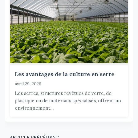
Les avantages de la culture en serre
avril 29, 2026
Les serres, structures revêtues de verre, de
plastique ou de matériaux spécialisés, offrent un
environnement...
ARTICLE PRÉCÉDENT