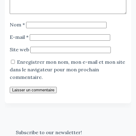
Nom
*
E-mail
*
Site web
Enregistrer mon nom, mon e-mail et mon site
dans le navigateur pour mon prochain
commentaire.
Laisser un commentaire
Subscribe to our newsletter!