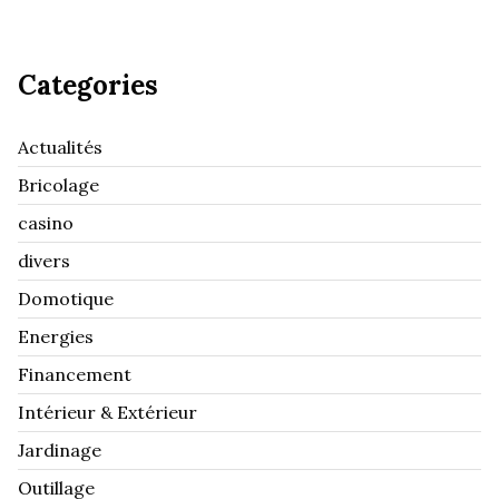
Categories
Actualités
Bricolage
casino
divers
Domotique
Energies
Financement
Intérieur & Extérieur
Jardinage
Outillage