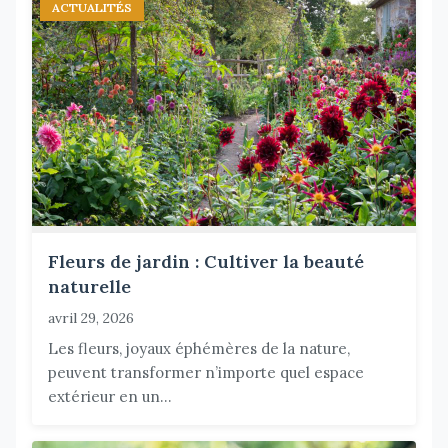
ACTUALITÉS
Fleurs de jardin : Cultiver la beauté
naturelle
avril 29, 2026
Les fleurs, joyaux éphémères de la nature,
peuvent transformer n’importe quel espace
extérieur en un...