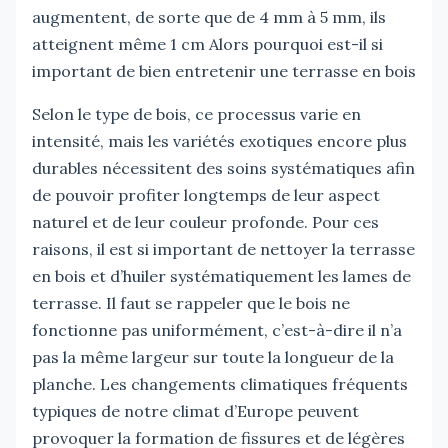
augmentent, de sorte que de 4 mm à 5 mm, ils
atteignent même 1 cm Alors pourquoi est-il si
important de bien entretenir une terrasse en bois
Selon le type de bois, ce processus varie en
intensité, mais les variétés exotiques encore plus
durables nécessitent des soins systématiques afin
de pouvoir profiter longtemps de leur aspect
naturel et de leur couleur profonde. Pour ces
raisons, il est si important de nettoyer la terrasse
en bois et d’huiler systématiquement les lames de
terrasse. Il faut se rappeler que le bois ne
fonctionne pas uniformément, c’est-à-dire il n’a
pas la même largeur sur toute la longueur de la
planche. Les changements climatiques fréquents
typiques de notre climat d’Europe peuvent
provoquer la formation de fissures et de légères