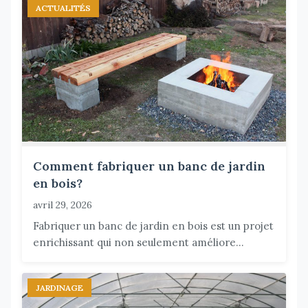
ACTUALITÉS
Comment fabriquer un banc de jardin
en bois?
avril 29, 2026
Fabriquer un banc de jardin en bois est un projet
enrichissant qui non seulement améliore...
JARDINAGE