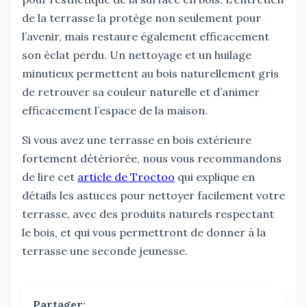
de la terrasse la protège non seulement pour
l’avenir, mais restaure également efficacement
son éclat perdu. Un nettoyage et un huilage
minutieux permettent au bois naturellement gris
de retrouver sa couleur naturelle et d’animer
efficacement l’espace de la maison.
Si vous avez une terrasse en bois extérieure
fortement détériorée, nous vous recommandons
de lire cet
article de Troctoo
qui explique en
détails les astuces pour nettoyer facilement votre
terrasse, avec des produits naturels respectant
le bois, et qui vous permettront de donner à la
terrasse une seconde jeunesse.
Partager: