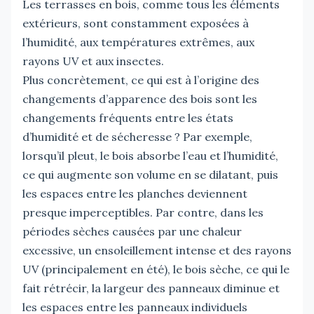
Les terrasses en bois, comme tous les éléments
extérieurs, sont constamment exposées à
l’humidité, aux températures extrêmes, aux
rayons UV et aux insectes.
Plus concrètement, ce qui est à l’origine des
changements d’apparence des bois sont les
changements fréquents entre les états
d’humidité et de sécheresse ? Par exemple,
lorsqu’il pleut, le bois absorbe l’eau et l’humidité,
ce qui augmente son volume en se dilatant, puis
les espaces entre les planches deviennent
presque imperceptibles. Par contre, dans les
périodes sèches causées par une chaleur
excessive, un ensoleillement intense et des rayons
UV (principalement en été), le bois sèche, ce qui le
fait rétrécir, la largeur des panneaux diminue et
les espaces entre les panneaux individuels