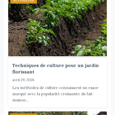
ACTUALITÉS
Techniques de culture pour un jardin
florissant
avril 29, 2026
Les méthodes de culture connaissent un essor
marqué avec la popularité croissante du fait
maison...