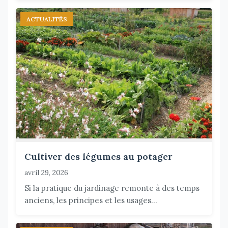
ACTUALITÉS
Cultiver des légumes au potager
avril 29, 2026
Si la pratique du jardinage remonte à des temps
anciens, les principes et les usages...