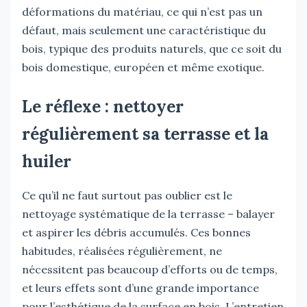
déformations du matériau, ce qui n’est pas un
défaut, mais seulement une caractéristique du
bois, typique des produits naturels, que ce soit du
bois domestique, européen et même exotique.
Le réflexe : nettoyer
régulièrement sa terrasse et la
huiler
Ce qu’il ne faut surtout pas oublier est le
nettoyage systématique de la terrasse – balayer
et aspirer les débris accumulés. Ces bonnes
habitudes, réalisées régulièrement, ne
nécessitent pas beaucoup d’efforts ou de temps,
et leurs effets sont d’une grande importance
pour l’esthétique de la surface en bois. L’entretien