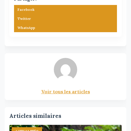
Facebook
Twitter
WhatsApp
Voir tous les articles
Articles similaires