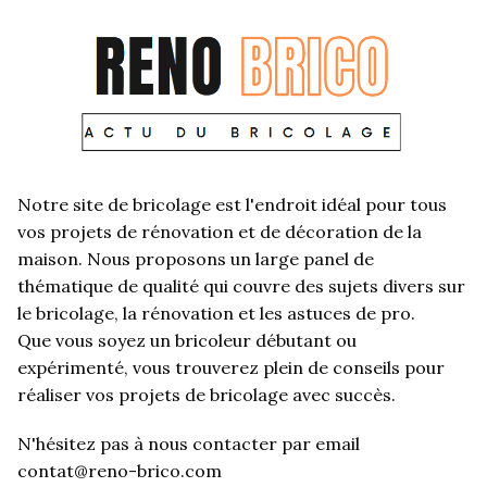
Notre site de bricolage est l'endroit idéal pour tous
vos projets de rénovation et de décoration de la
maison. Nous proposons un large panel de
thématique de qualité qui couvre des sujets divers sur
le bricolage, la rénovation et les astuces de pro.
Que vous soyez un bricoleur débutant ou
expérimenté, vous trouverez plein de conseils pour
réaliser vos projets de bricolage avec succès.
N'hésitez pas à nous contacter par email
contat@reno-brico.com