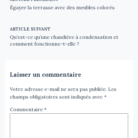
Égayer la terrasse avec des meubles colorés
ARTICLE SUIVANT
Qu’est-ce qu’une chaudière à condensation et
comment fonctionne-t-elle ?
Laisser un commentaire
Votre adresse e-mail ne sera pas publiée.
Les
champs obligatoires sont indiqués avec
*
Commentaire
*