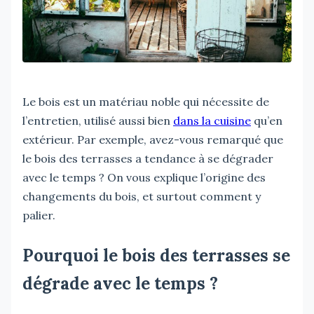
Le bois est un matériau noble qui nécessite de
l’entretien, utilisé aussi bien
dans la cuisine
qu’en
extérieur. Par exemple, avez-vous remarqué que
le bois des terrasses a tendance à se dégrader
avec le temps ? On vous explique l’origine des
changements du bois, et surtout comment y
palier.
Pourquoi le bois des terrasses se
dégrade avec le temps ?