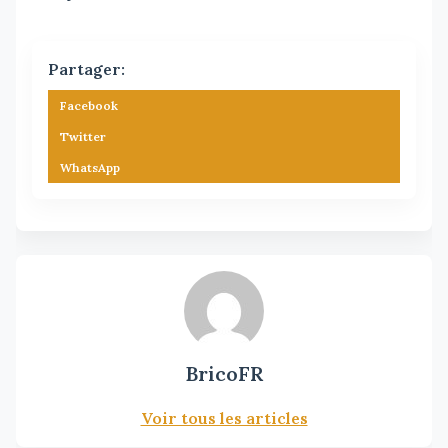
Partager:
Facebook
Twitter
WhatsApp
BricoFR
Voir tous les articles