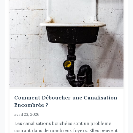
Comment Déboucher une Canalisation
Encombrée ?
avril 23, 2026
Les canalisations bouchées sont un problème
courant dans de nombreux foyers. Elles peuvent