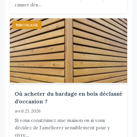
causer des...
BRICOLAGE
Où acheter du bardage en bois déclassé
d’occasion ?
avril 23, 2026
Si vous construisez une maison ou si vous
décidez de l’améliorer sensiblement pour y
vivre...