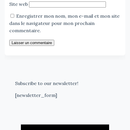
Site web
Enregistrer mon nom, mon e-mail et mon site
dans le navigateur pour mon prochain
commentaire.
Laisser un commentaire
Subscribe to our newsletter!
[newsletter_form]