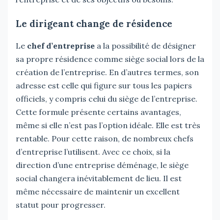
Le dirigeant change de résidence
Le
chef d’entreprise
a la possibilité de désigner
sa propre résidence comme siège social lors de la
création de l’entreprise. En d’autres termes, son
adresse est celle qui figure sur tous les papiers
officiels, y compris celui du siège de l’entreprise.
Cette formule présente certains avantages,
même si elle n’est pas l’option idéale. Elle est très
rentable. Pour cette raison, de nombreux chefs
d’entreprise l’utilisent. Avec ce choix, si la
direction d’une entreprise déménage, le siège
social changera inévitablement de lieu. Il est
même nécessaire de maintenir un excellent
statut pour progresser.