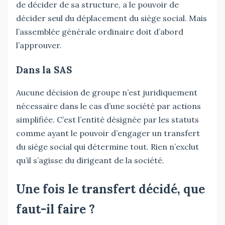
de décider de sa structure, a le pouvoir de
décider seul du déplacement du siège social. Mais
l’assemblée générale ordinaire doit d’abord
l’approuver.
Dans la SAS
Aucune décision de groupe n’est juridiquement
nécessaire dans le cas d’une société par actions
simplifiée. C’est l’entité désignée par les statuts
comme ayant le pouvoir d’engager un transfert
du siège social qui détermine tout. Rien n’exclut
qu’il s’agisse du dirigeant de la société.
Une fois le transfert décidé, que
faut-il faire ?