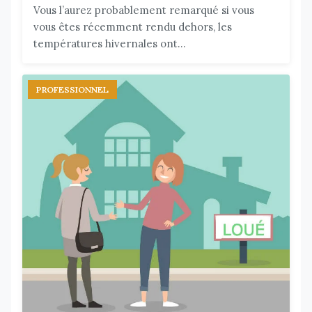
Vous l’aurez probablement remarqué si vous
vous êtes récemment rendu dehors, les
températures hivernales ont...
PROFESSIONNEL