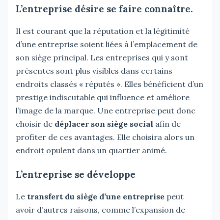
L’entreprise désire se faire connaître.
Il est courant que la réputation et la légitimité
d’une entreprise soient liées à l’emplacement de
son siège principal. Les entreprises qui y sont
présentes sont plus visibles dans certains
endroits classés « réputés ». Elles bénéficient d’un
prestige indiscutable qui influence et améliore
l’image de la marque. Une entreprise peut donc
choisir de
déplacer son siège social
afin de
profiter de ces avantages. Elle choisira alors un
endroit opulent dans un quartier animé.
L’entreprise se développe
Le
transfert du siège d’une entreprise
peut
avoir d’autres raisons, comme l’expansion de