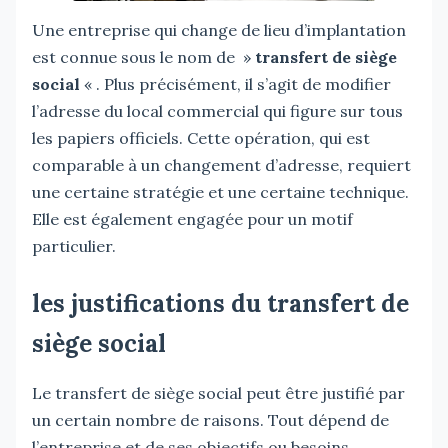
Une entreprise qui change de lieu d’implantation
est connue sous le nom de »
transfert de siège
social
« . Plus précisément, il s’agit de modifier
l’adresse du local commercial qui figure sur tous
les papiers officiels. Cette opération, qui est
comparable à un changement d’adresse, requiert
une certaine stratégie et une certaine technique.
Elle est également engagée pour un motif
particulier.
les justifications du transfert de
siège social
Le transfert de siège social peut être justifié par
un certain nombre de raisons. Tout dépend de
l’entreprise et de ses objectifs ou besoins.