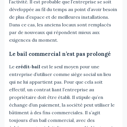
l’activité. Il est probable que l’entreprise se soit
développée au fil du temps au point d’avoir besoin
de plus d’espace et de meilleures installations.
Dans ce cas, les anciens locaux sont remplacés
par de nouveaux qui répondent mieux aux
exigences du moment.
Le bail commercial n’est pas prolongé
Le
crédit-bail
est le seul moyen pour une
entreprise d’utiliser comme siège social un lieu
qui ne lui appartient pas. Pour que cela soit
effectif, un contrat liant l’entreprise au
propriétaire doit être établi. Il stipule qu’en
échange d’un paiement, la société peut utiliser le
bâtiment à des fins commerciales. Il s’agit
toujours d’un bail commercial, avec des