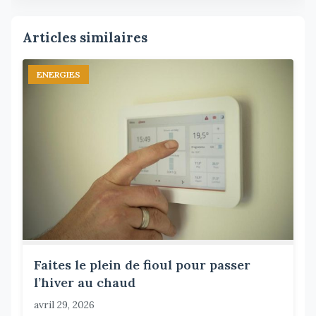
Articles similaires
ENERGIES
Faites le plein de fioul pour passer
l’hiver au chaud
avril 29, 2026