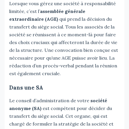
Lorsque vous gérez une société à responsabilité
limitée, c’est l’
assemblée générale
extraordinaire (AGE)
qui prend la décision du
transfert du siège social. Tous les associés de la
société se réunissent à ce moment-là pour faire
des choix cruciaux qui affecteront la durée de vie
de la structure. Une convocation bien conçue est
nécessaire pour qu’une AGE puisse avoir lieu. La
rédaction d’un procès-verbal pendant la réunion
est également cruciale.
Dans une SA
Le conseil d’administration de votre
société
anonyme (SA)
est compétent pour décider du
transfert du siège social. Cet organe, qui est
chargé de formuler la stratégie de la société et