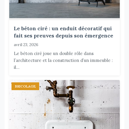
Le béton ciré : un enduit décoratif qui
fait ses preuves depuis son émergence
avril 23, 2026
Le béton ciré joue un double rôle dans
l’architecture et la construction d’un immeuble :
il...
BRICOLAGE