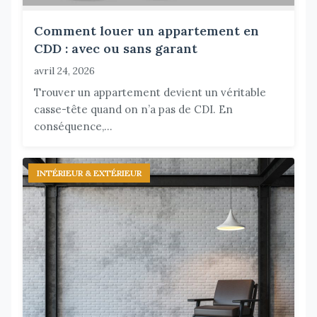
Comment louer un appartement en
CDD : avec ou sans garant
avril 24, 2026
Trouver un appartement devient un véritable
casse-tête quand on n’a pas de CDI. En
conséquence,...
INTÉRIEUR & EXTÉRIEUR