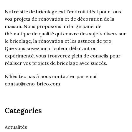
Notre site de bricolage est l'endroit idéal pour tous
vos projets de rénovation et de décoration de la
maison. Nous proposons un large panel de
thématique de qualité qui couvre des sujets divers sur
le bricolage, la rénovation et les astuces de pro.
Que vous soyez un bricoleur débutant ou
expérimenté, vous trouverez plein de conseils pour
réaliser vos projets de bricolage avec succès.
N'hésitez pas à nous contacter par email
contat@reno-brico.com
Categories
Actualités