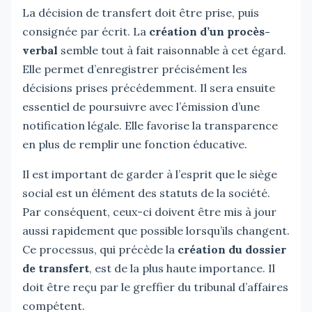
La décision de transfert doit être prise, puis
consignée par écrit. La
création d’un procès-
verbal
semble tout à fait raisonnable à cet égard.
Elle permet d’enregistrer précisément les
décisions prises précédemment. Il sera ensuite
essentiel de poursuivre avec l’émission d’une
notification légale. Elle favorise la transparence
en plus de remplir une fonction éducative.
Il est important de garder à l’esprit que le siège
social est un élément des statuts de la société.
Par conséquent, ceux-ci doivent être mis à jour
aussi rapidement que possible lorsqu’ils changent.
Ce processus, qui précède la
création du dossier
de transfert
, est de la plus haute importance. Il
doit être reçu par le greffier du tribunal d’affaires
compétent.