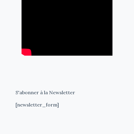
S'abonner à la Newsletter
[newsletter_form]