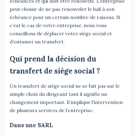
échéances et qui doit être renouvelé. L’entreprise
peut choisir de ne pas renouveler le bail à son
échéance pour un certain nombre de raisons. Si
c’est le cas de votre entreprise, nous vous
conseillons de déplacer votre siège social et
d’entamer un transfert.
Qui prend la décision du
transfert de siège social ?
Un transfert de siège social ne se fait pas sur le
simple choix du dirigeant tant il signifie un
changement important. Il implique l’intervention
de plusieurs services de l’entreprise.
Dans une SARL