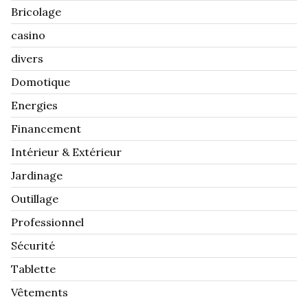
Bricolage
casino
divers
Domotique
Energies
Financement
Intérieur & Extérieur
Jardinage
Outillage
Professionnel
Sécurité
Tablette
Vêtements