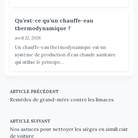
Qu’est-ce qu’un chauffe-eau
thermodynamique ?
avril 22, 2026
Un chauffe-eau thermodynamique est un
système de production d’eau chaude sanitaire
qui utilise le principe...
ARTICLE PRÉCÉDENT
Remèdes de grand-mère contre les limaces
ARTICLE SUIVANT
Nos astuces pour nettoyer les sièges en simili cuir
de voiture